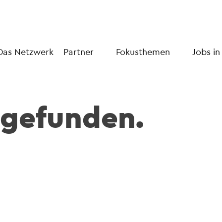
Das Netzwerk
Partner
Fokusthemen
Jobs in
 gefunden.