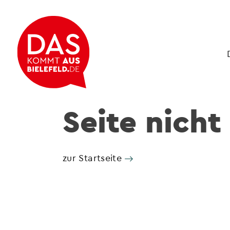
Seite nicht
zur Startseite