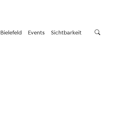
 Bielefeld
Events
Sichtbarkeit