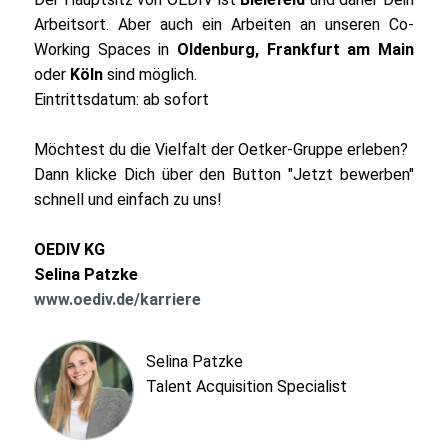
Arbeitsort. Aber auch ein Arbeiten an unseren Co-
Working Spaces in
Oldenburg, Frankfurt am Main
oder
Köln
sind möglich.
Eintrittsdatum: ab sofort
Möchtest du die Vielfalt der Oetker-Gruppe erleben?
Dann klicke Dich über den Button "Jetzt bewerben"
schnell und einfach zu uns!
OEDIV KG
Selina Patzke
www.oediv.de/karriere
Selina Patzke
Talent Acquisition Specialist