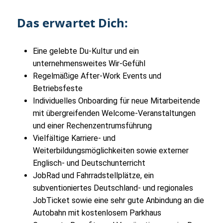
Das erwartet Dich:
Eine gelebte Du-Kultur und ein
unternehmensweites Wir-Gefühl
Regelmäßige After-Work Events und
Betriebsfeste
Individuelles Onboarding für neue Mitarbeitende
mit übergreifenden Welcome-Veranstaltungen
und einer Rechenzentrumsführung
Vielfältige Karriere- und
Weiterbildungsmöglichkeiten sowie externer
Englisch- und Deutschunterricht
JobRad und Fahrradstellplätze, ein
subventioniertes Deutschland- und regionales
JobTicket sowie eine sehr gute Anbindung an die
Autobahn mit kostenlosem Parkhaus