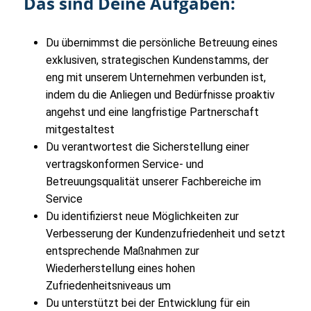
Das sind Deine Aufgaben:
Du übernimmst die persönliche Betreuung eines
exklusiven, strategischen Kundenstamms, der
eng mit unserem Unternehmen verbunden ist,
indem du die Anliegen und Bedürfnisse proaktiv
angehst und eine langfristige Partnerschaft
mitgestaltest
Du verantwortest die Sicherstellung einer
vertragskonformen Service- und
Betreuungsqualität unserer Fachbereiche im
Service
Du identifizierst neue Möglichkeiten zur
Verbesserung der Kundenzufriedenheit und setzt
entsprechende Maßnahmen zur
Wiederherstellung eines hohen
Zufriedenheitsniveaus um
Du unterstützt bei der Entwicklung für ein