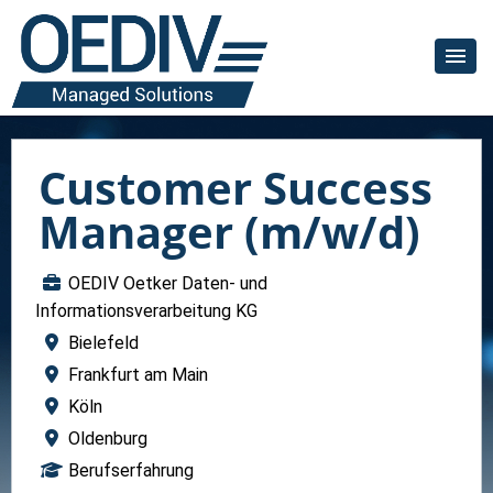
Customer Success
Manager (m/w/d)
OEDIV Oetker Daten- und
Informationsverarbeitung KG
Bielefeld
Frankfurt am Main
Köln
Oldenburg
Berufserfahrung