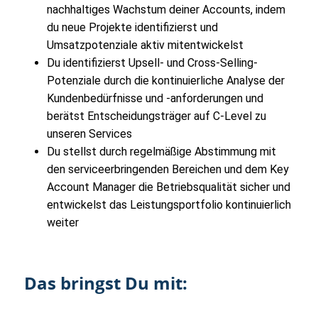
nachhaltiges Wachstum deiner Accounts, indem
du neue Projekte identifizierst und
Umsatzpotenziale aktiv mitentwickelst
Du identifizierst Upsell- und Cross-Selling-
Potenziale durch die kontinuierliche Analyse der
Kundenbedürfnisse und -anforderungen und
berätst Entscheidungsträger auf C-Level zu
unseren Services
Du stellst durch regelmäßige Abstimmung mit
den serviceerbringenden Bereichen und dem Key
Account Manager die Betriebsqualität sicher und
entwickelst das Leistungsportfolio kontinuierlich
weiter
Das bringst Du mit: