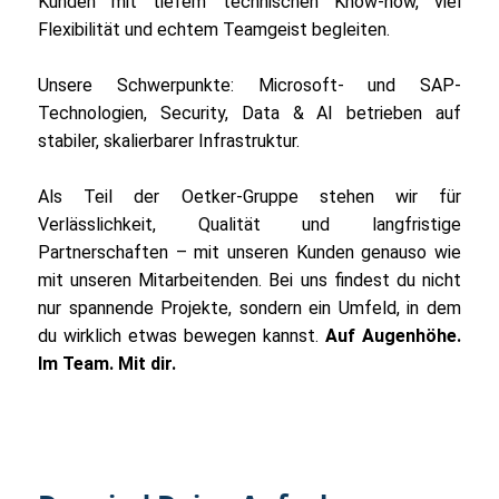
Kunden mit tiefem technischen Know-how, viel
Flexibilität und echtem Teamgeist begleiten.
Unsere Schwerpunkte: Microsoft- und SAP-
Technologien, Security, Data & AI betrieben auf
stabiler, skalierbarer Infrastruktur.
Als Teil der Oetker-Gruppe stehen wir für
Verlässlichkeit, Qualität und langfristige
Partnerschaften – mit unseren Kunden genauso wie
mit unseren Mitarbeitenden. Bei uns findest du nicht
nur spannende Projekte, sondern ein Umfeld, in dem
du wirklich etwas bewegen kannst.
Auf Augenhöhe.
Im Team. Mit dir.