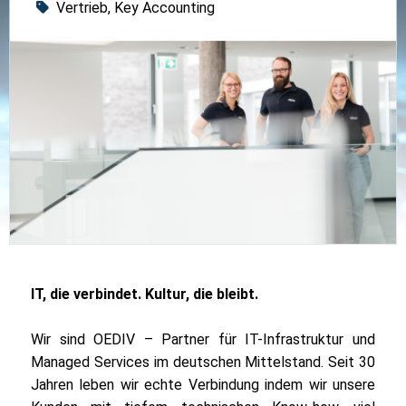
Vertrieb, Key Accounting
IT, die verbindet. Kultur, die bleibt.
Wir sind OEDIV – Partner für IT-Infrastruktur und
Managed Services im deutschen Mittelstand. Seit 30
Jahren leben wir echte Verbindung indem wir unsere