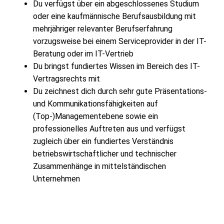
Du verfügst über ein abgeschlossenes Studium
oder eine kaufmännische Berufsausbildung mit
mehrjähriger relevanter Berufserfahrung
vorzugsweise bei einem Serviceprovider in der IT-
Beratung oder im IT-Vertrieb
Du bringst fundiertes Wissen im Bereich des IT-
Vertragsrechts mit
Du zeichnest dich durch sehr gute Präsentations-
und Kommunikationsfähigkeiten auf
(Top-)Managementebene sowie ein
professionelles Auftreten aus und verfügst
zugleich über ein fundiertes Verständnis
betriebswirtschaftlicher und technischer
Zusammenhänge in mittelständischen
Unternehmen