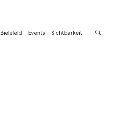
 Bielefeld
Events
Sichtbarkeit