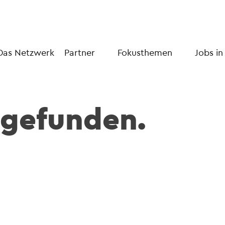
Das Netzwerk
Partner
Fokusthemen
Jobs in
 gefunden.