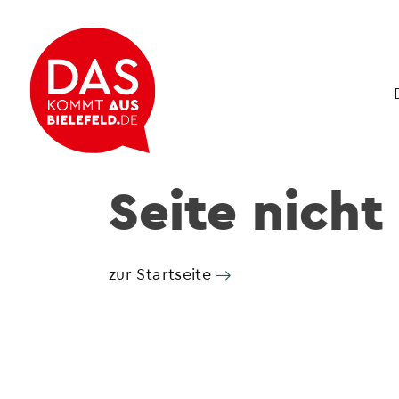
Seite nicht
zur Startseite