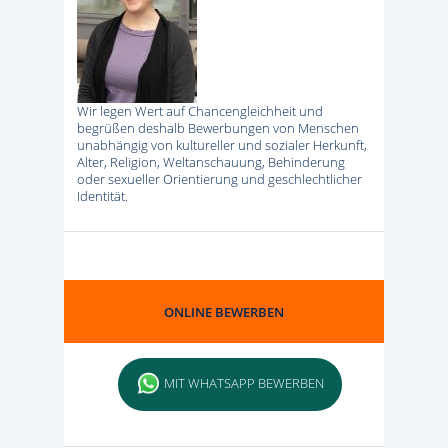
Wir legen Wert auf Chancengleichheit und
begrüßen deshalb Bewerbungen von Menschen
unabhängig von kultureller und sozialer Herkunft,
Alter, Religion, Weltanschauung, Behinderung
oder sexueller Orientierung und geschlechtlicher
Identität.
ONLINE BEWERBEN
MIT WHATSAPP BEWERBEN