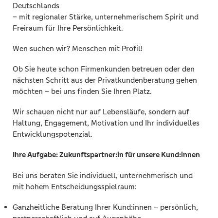
Deutschlands
– mit regionaler Stärke, unternehmerischem Spirit und
Freiraum für Ihre Persönlichkeit.
Wen suchen wir? Menschen mit Profil!
Ob Sie heute schon Firmenkunden betreuen oder den
nächsten Schritt aus der Privatkundenberatung gehen
möchten – bei uns finden Sie Ihren Platz.
Wir schauen nicht nur auf Lebensläufe, sondern auf
Haltung, Engagement, Motivation und Ihr individuelles
Entwicklungspotenzial.
Ihre Aufgabe: Zukunftspartner:in für unsere Kund:innen
Bei uns beraten Sie individuell, unternehmerisch und
mit hohem Entscheidungsspielraum:
Ganzheitliche Beratung Ihrer Kund:innen – persönlich,