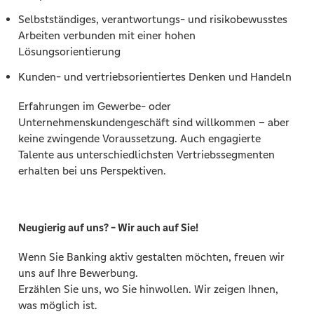
Selbstständiges, verantwortungs- und risikobewusstes
Arbeiten verbunden mit einer hohen
Lösungsorientierung
Kunden- und vertriebsorientiertes Denken und Handeln
Erfahrungen im Gewerbe- oder
Unternehmenskundengeschäft sind willkommen – aber
keine zwingende Voraussetzung. Auch engagierte
Talente aus unterschiedlichsten Vertriebssegmenten
erhalten bei uns Perspektiven.
Neugierig auf uns? - Wir auch auf Sie!
Wenn Sie Banking aktiv gestalten möchten, freuen wir
uns auf Ihre Bewerbung.
Erzählen Sie uns, wo Sie hinwollen. Wir zeigen Ihnen,
was möglich ist.