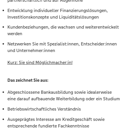
partnerschaftlich und auf Augenhöhe
Entwicklung individueller Finanzierungslösungen,
Investitionskonzepte und Liquiditätslösungen
Kundenbeziehungen, die wachsen und weiterentwickelt
werden
Netzwerken Sie mit Spezialist:innen, Entscheider:innen
und Unternehmer:innen
Kurz: Sie sind Möglichmacher:in!
Das zeichnet Sie aus:
Abgeschlossene Bankausbildung sowie idealerweise
eine darauf aufbauende Weiterbildung oder ein Studium
Betriebswirtschaftliches Verständnis
Ausgeprägtes Interesse am Kreditgeschäft sowie
entsprechende fundierte Fachkenntnisse