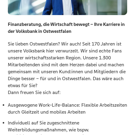
Finanzberatung, die Wirtschaft bewegt – Ihre Karriere in
der Volksbank in Ostwestfalen
Sie lieben Ostwestfalen? Wir auch! Seit 170 Jahren ist
unsere Volksbank hier verwurzelt.
Wir sind echte Fans
unserer wirtschaftsstarken Region. Unsere 1.300
Mitarbeitenden sind mit dem Herzen dabei und machen
gemeinsam mit unseren Kund:innen und Mitgliedern die
Dinge besser – für und in Ostwestfalen. Das wäre auch
etwas für Sie?
Dann freuen Sie sich auf:
Ausgewogene Work-Life-Balance: Flexible Arbeitszeiten
durch Gleitzeit und mobiles Arbeiten
Individuell auf Sie zugeschnittene
Weiterbildungsmaßnahmen, wie bspw.