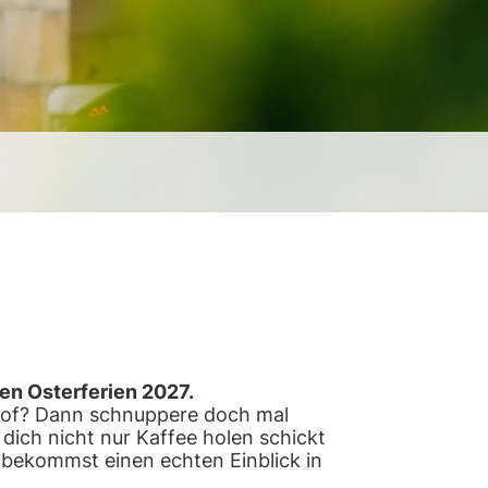
 den Osterferien 2027.
nhof? Dann schnuppere doch mal
 dich nicht nur Kaffee holen schickt
d bekommst einen echten Einblick in