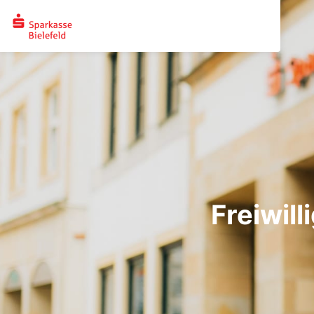
Freiwil