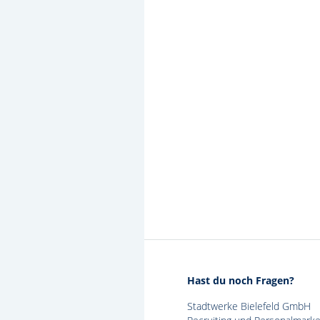
Hast du noch Fragen?
Stadtwerke Bielefeld GmbH