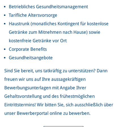
Betriebliches Gesundheitsmanagement
Tarifliche Altersvorsorge
Haustrunk (monatliches Kontingent für kostenlose
Getränke zum Mitnehmen nach Hause) sowie
kostenfreie Getränke vor Ort
Corporate Benefits
Gesundheitsangebote
Sind Sie bereit, uns tatkräftig zu unterstützen? Dann
freuen wir uns auf Ihre aussagekräftigen
Bewerbungsunterlagen mit Angabe Ihrer
Gehaltsvorstellung und des frühestmöglichen
Eintrittstermins! Wir bitten Sie, sich ausschließlich über
unser Bewerberportal online zu bewerben.