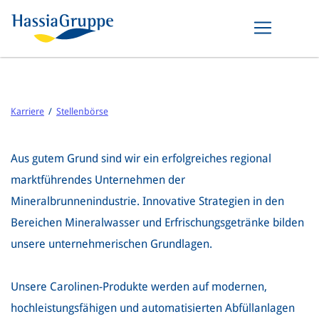
Karriere
/
Stellenbörse
Aus gutem Grund sind wir ein erfolgreiches regional
marktführendes Unternehmen der
Mineralbrunnenindustrie. Innovative Strategien in den
Bereichen Mineralwasser und Erfrischungsgetränke bilden
unsere unternehmerischen Grundlagen.
Unsere Carolinen-Produkte werden auf modernen,
hochleistungsfähigen und automatisierten Abfüllanlagen