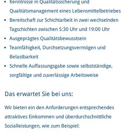
Kenntnisse in Qualitätssicherung und
Qualitätsmanagement eines Lebensmittelbetriebes
Bereitschaft zur Schichtarbeit in zwei wechselnden
Tagschichten zwischen 5:30 Uhr und 19:00 Uhr
Ausgeprägtes Qualitätsbewusstsein
Teamfähigkeit, Durchsetzungsvermögen und
Belastbarkeit
Schnelle Auffassungsgabe sowie selbstständige,
sorgfältige und zuverlässige Arbeitsweise
Das erwartet Sie bei uns:
Wir bieten ein den Anforderungen entsprechendes
attraktives Einkommen und überdurchschnittliche
Sozialleistungen, wie zum Beispiel: