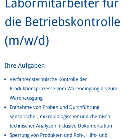
Labormitarbeiter für
die Betriebskontrolle
(m/w/d)
Ihre Aufgaben
Verfahrenstechnische Kontrolle der
Produktionsprozesse vom Wareneingang bis zum
Warenausgang
Entnahme von Proben und Durchführung
sensorischer, mikrobiologischer und chemisch-
technischer Analysen inklusive Dokumentation
Sperrung von Produkten und Roh‑, Hilfs‑ und