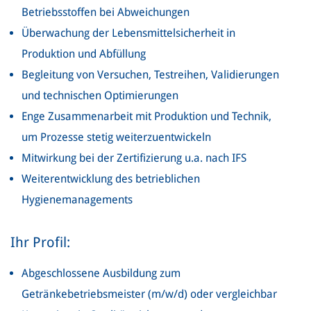
Betriebsstoffen bei Abweichungen
Überwachung der Lebensmittelsicherheit in
Produktion und Abfüllung
Begleitung von Versuchen, Testreihen, Validierungen
und technischen Optimierungen
Enge Zusammenarbeit mit Produktion und Technik,
um Prozesse stetig weiterzuentwickeln
Mitwirkung bei der Zertifizierung u.a. nach IFS
Weiterentwicklung des betrieblichen
Hygienemanagements
Ihr Profil:
Abgeschlossene Ausbildung zum
Getränkebetriebsmeister (m/w/d) oder vergleichbar