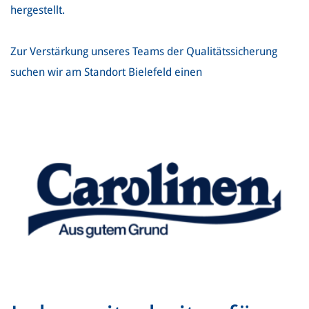
hergestellt.
Zur Verstärkung unseres Teams der Qualitätssicherung
suchen wir am Standort Bielefeld einen