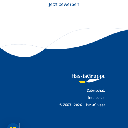
Jetzt bewerben
Datenschutz
Impressum
© 2003 - 2026 HassiaGruppe