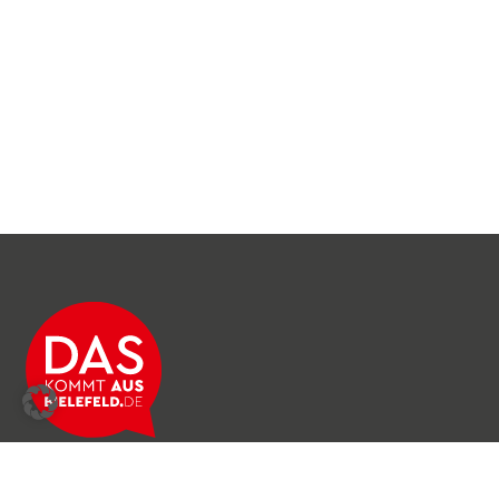
Über das Netzwerk