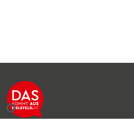
Über das Netzwerk