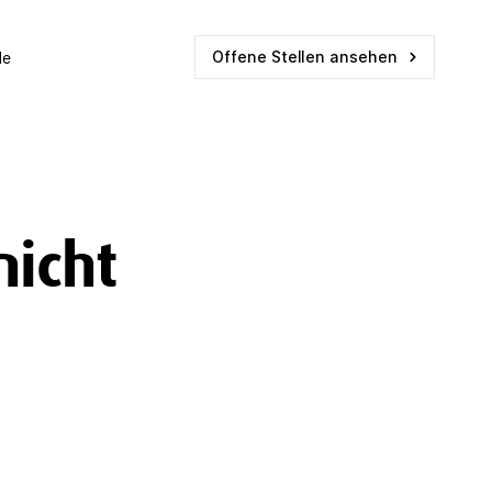
Offene Stellen ansehen
le
nicht