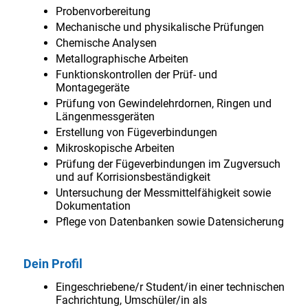
Probenvorbereitung
Mechanische und physikalische Prüfungen
Chemische Analysen
Metallographische Arbeiten
Funktionskontrollen der Prüf- und
Montagegeräte
Prüfung von Gewindelehrdornen, Ringen und
Längenmessgeräten
Erstellung von Fügeverbindungen
Mikroskopische Arbeiten
Prüfung der Fügeverbindungen im Zugversuch
und auf Korrisionsbeständigkeit
Untersuchung der Messmittelfähigkeit sowie
Dokumentation
Pflege von Datenbanken sowie Datensicherung
Dein Profil
Eingeschriebene/r Student/in einer technischen
Fachrichtung, Umschüler/in als