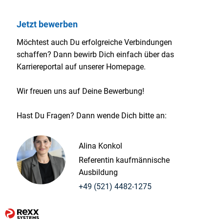
Jetzt bewerben
Möchtest auch Du erfolgreiche Verbindungen
schaffen? Dann bewirb Dich einfach über das
Karriereportal auf unserer Homepage.
Wir freuen uns auf Deine Bewerbung!
Hast Du Fragen? Dann wende Dich bitte an:
Alina Konkol
Referentin kaufmännische
Ausbildung
+49 (521) 4482-1275