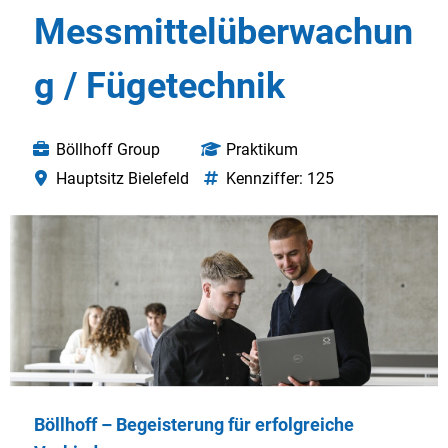
Messmittelüberwachun
g / Fügetechnik
Böllhoff Group
Praktikum
Hauptsitz Bielefeld
Kennziffer: 125
Böllhoff – Begeisterung für erfolgreiche