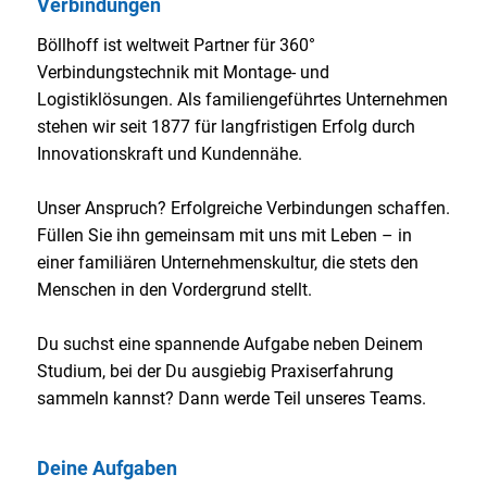
Verbindungen
Böllhoff ist weltweit Partner für 360°
Verbindungstechnik mit Montage- und
Logistiklösungen. Als familiengeführtes Unternehmen
stehen wir seit 1877 für langfristigen Erfolg durch
Innovationskraft und Kundennähe.
Unser Anspruch? Erfolgreiche Verbindungen schaffen.
Füllen Sie ihn gemeinsam mit uns mit Leben – in
einer familiären Unternehmenskultur, die stets den
Menschen in den Vordergrund stellt.
Du suchst eine spannende Aufgabe neben Deinem
Studium, bei der Du ausgiebig Praxiserfahrung
sammeln kannst? Dann werde Teil unseres Teams.
Deine Aufgaben