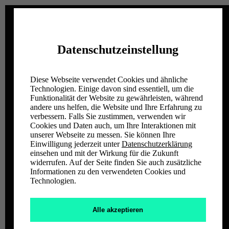
Datenschutzeinstellung
Diese Webseite verwendet Cookies und ähnliche
Technologien. Einige davon sind essentiell, um die
Funktionalität der Website zu gewährleisten, während
andere uns helfen, die Website und Ihre Erfahrung zu
verbessern. Falls Sie zustimmen, verwenden wir
Cookies und Daten auch, um Ihre Interaktionen mit
unserer Webseite zu messen. Sie können Ihre
Einwilligung jederzeit unter
Datenschutzerklärung
einsehen und mit der Wirkung für die Zukunft
widerrufen. Auf der Seite finden Sie auch zusätzliche
Informationen zu den verwendeten Cookies und
Technologien.
Alle akzeptieren