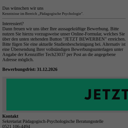
Das wünschen wir uns
Kenntnisse im Bereich „Pädagogische Psychologie".
Interessiert?
Dann freuen wir uns über Ihre aussagekräftige Bewerbung. Bitte
nutzen Sie hierzu vorzugsweise unser Online-Formular, welches Sie
über den unten stehenden Button "JETZT BEWERBEN" erreichen.
Bitte fügen Sie eine aktuelle Studienbescheinigung bei. Alternativ ist
eine Übersendung Ihrer vollständigen Bewerbungsunterlagen unter
Angabe der Kennziffer Tech23037 per Post an die angegebene
Adresse möglich.
Bewerbungsfrist: 31.12.2026
Kontakt
Sekretariat Pädagogisch-Psychologische Beratungsstelle
0521 106-4494