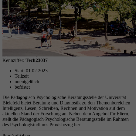
Kennziffer:
Tech23037
Start: 01.02.2023
Teilzeit
unentgeltlich
befristet
Die Pädagogisch-Psychologische Beratungsstelle der Universität
Bielefeld bietet Beratung und Diagnostik zu den Themenbereichen
Intelligenz, Lesen, Schreiben, Rechnen und Motivation auf dem
aktuellen Stand der Forschung an. Neben dem Angebot für Eltern,
stellt die Pädagogisch-Psychologische Beratungsstelle im Rahmen
des Psychologistudiums Praxisbezug her.
Ihre Aufgaben