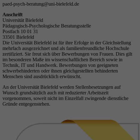
paed-psych-beratung@uni-bielefeld.de
Anschrift
Universität Bielefeld
Pädagogisch-Psychologische Beratungsstelle
Postfach 10 01 31
33501 Bielefeld
Die Universität Bielefeld ist für ihre Erfolge in der Gleichstellung
mehrfach ausgezeichnet und als familienfreundliche Hochschule
zertifiziert. Sie freut sich über Bewerbungen von Frauen. Dies gilt
im besonderen Maße im wissenschaftlichen Bereich sowie in
Technik, IT und Handwerk. Bewerbungen von geeigneten
schwerbehinderten oder ihnen gleichgestellten behinderten
Menschen sind ausdrücklich erwünscht.
An der Universität Bielefeld werden Stellenbesetzungen auf
Wunsch grundsätzlich auch mit reduzierter Arbeitszeit
vorgenommen, soweit nicht im Einzelfall zwingende dienstliche
Gründe entgegenstehen.