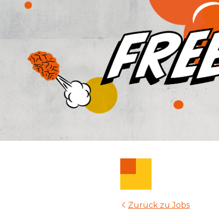
Zurück zu Jobs