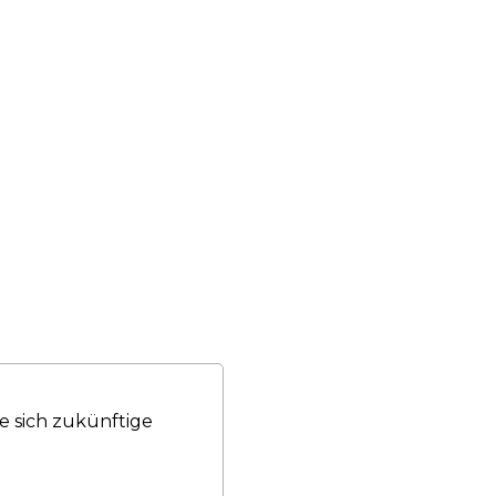
e sich zukünftige