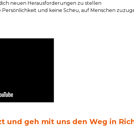
dich neuen Herausforderungen zu stellen
 Persönlichkeit und keine Scheu, auf Menschen zuzu
zt und geh mit uns den Weg in Rich