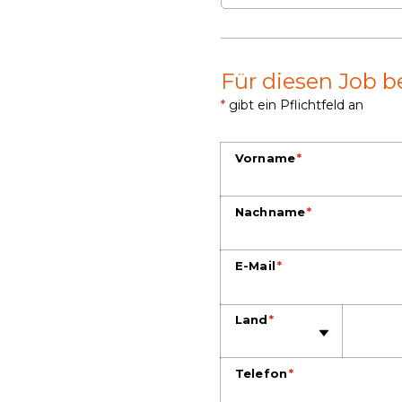
Für diesen Job 
*
gibt ein Pflichtfeld an
Vorname
*
Nachname
*
E-Mail
*
Telefon
Land
*
Telefon
*