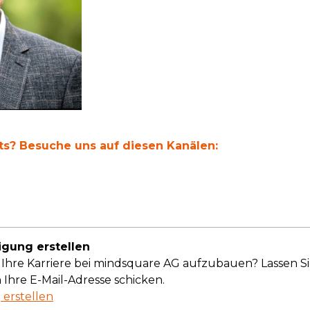
hts? Besuche uns auf diesen Kanälen:
igung erstellen
n, Ihre Karriere bei mindsquare AG aufzubauen? Lassen Si
 Ihre E-Mail-Adresse schicken.
erstellen