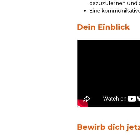
dazuzulernen und 
Eine kommunikative
Dein Einblick
Bewirb dich jet