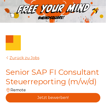
Zurück zu Jobs
Senior SAP FI Consultant
Steuerreporting (m/w/d)
Remote
Jetzt bewerben!