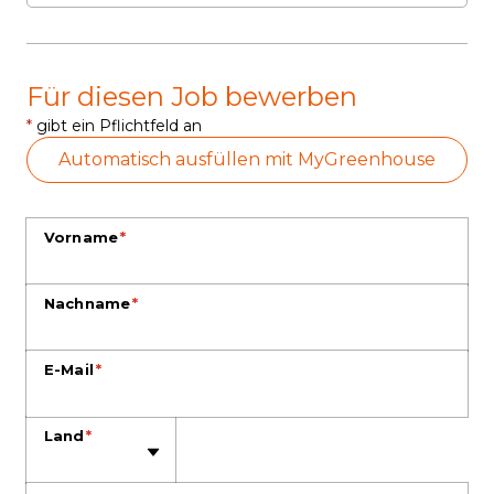
Für diesen Job bewerben
*
gibt ein Pflichtfeld an
Automatisch ausfüllen mit MyGreenhouse
Vorname
*
Nachname
*
E-Mail
*
Telefon
Land
*