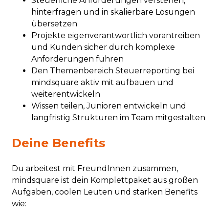
Steuerliche Anforderungen verstehen,
hinterfragen und in skalierbare Lösungen
übersetzen
Projekte eigenverantwortlich vorantreiben
und Kunden sicher durch komplexe
Anforderungen führen
Den Themenbereich Steuerreporting bei
mindsquare aktiv mit aufbauen und
weiterentwickeln
Wissen teilen, Junioren entwickeln und
langfristig Strukturen im Team mitgestalten
Deine Benefits
Du arbeitest mit FreundInnen zusammen,
mindsquare ist dein Komplettpaket aus großen
Aufgaben, coolen Leuten und starken Benefits
wie: