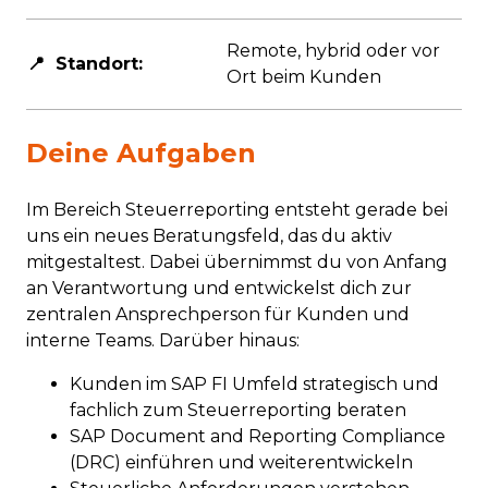
Remote, hybrid oder vor
📍 Standort:
Ort beim Kunden
n
Deine Aufgaben
Im Bereich Steuerreporting entsteht gerade bei
uns ein neues Beratungsfeld, das du aktiv
mitgestaltest. Dabei übernimmst du von Anfang
an Verantwortung und entwickelst dich zur
zentralen Ansprechperson für Kunden und
interne Teams. Darüber hinaus:
Kunden im SAP FI Umfeld strategisch und
fachlich zum Steuerreporting beraten
SAP Document and Reporting Compliance
(DRC) einführen und weiterentwickeln