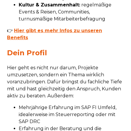
Kultur & Zusammenhalt:
regelmäßige
Events & Reisen, Communities,
turnusmäßige Mitarbeiterbefragung
👉
Hier gibt es mehr Infos zu unseren
Benefits
Dein Profil
Hier geht es nicht nur darum, Projekte
umzusetzen, sondern ein Thema wirklich
voranzubringen. Dafür bringst du fachliche Tiefe
mit und hast gleichzeitig den Anspruch, Kunden
aktiv zu beraten. Außerdem:
Mehrjährige Erfahrung im SAP FI Umfeld,
idealerweise im Steuerreporting oder mit
SAP DRC
Erfahrung in der Beratung und die