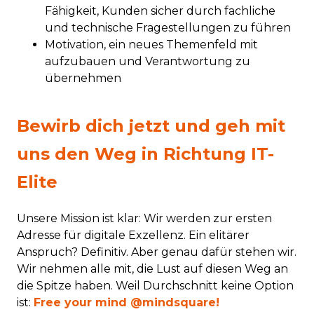
Fähigkeit, Kunden sicher durch fachliche
und technische Fragestellungen zu führen
Motivation, ein neues Themenfeld mit
aufzubauen und Verantwortung zu
übernehmen
#LI-Remote
Bewirb dich jetzt und geh mit
uns den Weg in Richtung IT-
Elite
Unsere Mission ist klar: Wir werden zur ersten
Adresse für digitale Exzellenz. Ein elitärer
Anspruch? Definitiv. Aber genau dafür stehen wir.
Wir nehmen alle mit, die Lust auf diesen Weg an
die Spitze haben. Weil Durchschnitt keine Option
ist:
Free your mind @mindsquare!