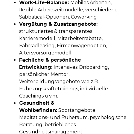
Work-Life-Balance:
Mobiles Arbeiten,
flexible Arbeitszeitmodelle, verschiedene
Sabbatical-Optionen, Coworking
Vergütung & Zusatzangebote:
strukturiertes & transparentes
Karrieremodell, Mitarbeiterrabatte,
Fahrradleasing, Firmenwagenoption,
Altersvorsorgemodell
Fachliche & persönliche
Entwicklung:
Intensives Onboarding,
persönlicher Mentor,
Weiterbildungsangebote wie z.B.
Führungskräftetrainings, individuelle
Coachings u.v.m.
Gesundheit &
Wohlbefinden:
Sportangebote,
Meditations- und Ruheraum, psychologische
Beratung, betriebliches
Gesundheitsmanagement