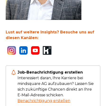
Lust auf weitere Insights? Besuche uns auf
diesen Kanälen:
Job-Benachrichtigung erstellen
Interessiert daran, Ihre Karriere bei
mindsquare AG aufzubauen? Lassen Sie
sich zukünftige Chancen direkt an Ihre
E-Mail-Adresse schicken.
Benachrichtigung erstellen