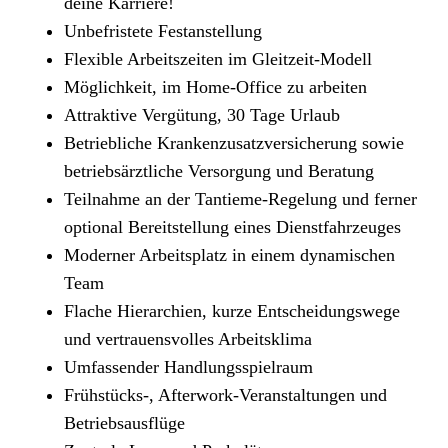
deine Karriere!
Unbefristete Festanstellung
Flexible Arbeitszeiten im Gleitzeit-Modell
Möglichkeit, im Home-Office zu arbeiten
Attraktive Vergütung, 30 Tage Urlaub
Betriebliche Krankenzusatzversicherung sowie
betriebsärztliche Versorgung und Beratung
Teilnahme an der Tantieme-Regelung und ferner
optional Bereitstellung eines Dienstfahrzeuges
Moderner Arbeitsplatz in einem dynamischen
Team
Flache Hierarchien, kurze Entscheidungswege
und vertrauensvolles Arbeitsklima
Umfassender Handlungsspielraum
Frühstücks-, Afterwork-Veranstaltungen und
Betriebsausflüge