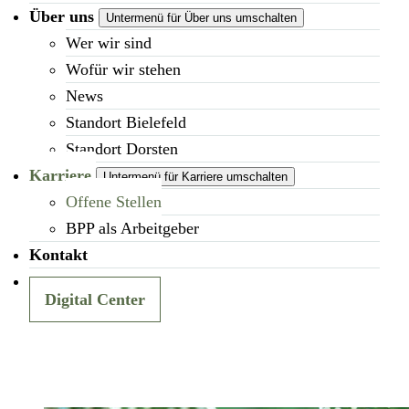
Über uns
Untermenü für Über uns umschalten
Wer wir sind
Wofür wir stehen
News
Standort Bielefeld
Standort Dorsten
Karriere
Untermenü für Karriere umschalten
Offene Stellen
BPP als Arbeitgeber
Kontakt
Digital Center