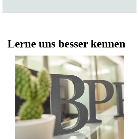
Lerne uns besser kennen