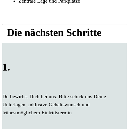
Zentrale Lage und Parkplätze
Die nächsten Schritte
1.
Du bewirbst Dich bei uns. Bitte schick uns Deine
Unterlagen, inklusive Gehaltswunsch und
frühestmöglichem Eintrittstermin