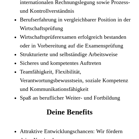
internationalen Rechnungslegung sowie Prozess-
und Kontrollverständnis
Berufserfahrung in vergleichbarer Position in der
Wirtschaftsprüfung
Wirtschaftsprüferexamen erfolgreich bestanden
oder in Vorbereitung auf die Examensprüfung
Strukturierte und selbständige Arbeitsweise
Sicheres und kompetentes Auftreten
Teamfähigkeit, Flexibilität,
Verantwortungsbewusstsein, soziale Kompetenz
und Kommunikationsfähigkeit
Spaß an beruflicher Weiter- und Fortbildung
Deine Benefits
Attraktive Entwicklungschancen: Wir fördern