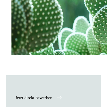
Jetzt direkt bewerben