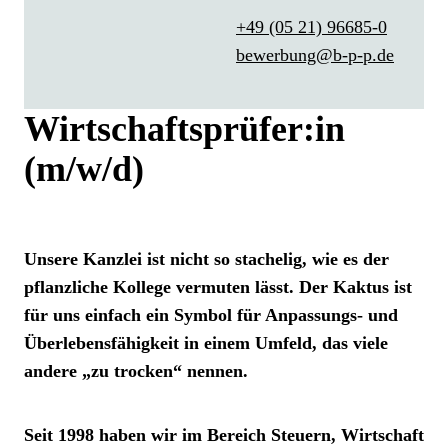
+49 (05 21) 96685-0
bewerbung@b-p-p.de
Wirtschaftsprüfer:in
(m/w/d)
Unsere Kanzlei ist nicht so stachelig, wie es der
pflanzliche Kollege vermuten lässt. Der Kaktus ist
für uns einfach ein Symbol für Anpassungs- und
Überlebensfähigkeit in einem Umfeld, das viele
andere „zu trocken“ nennen.
Seit 1998 haben wir im Bereich Steuern, Wirtschaft