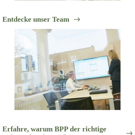
Entdecke unser Team
Erfahre, warum BPP der richtige