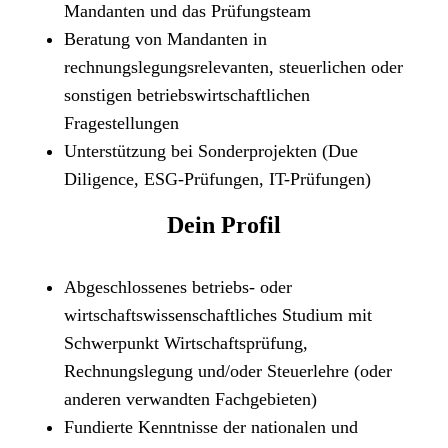
Mandanten und das Prüfungsteam
Beratung von Mandanten in
rechnungslegungsrelevanten, steuerlichen oder
sonstigen betriebswirtschaftlichen
Fragestellungen
Unterstützung bei Sonderprojekten (Due
Diligence, ESG-Prüfungen, IT-Prüfungen)
Dein Profil
Abgeschlossenes betriebs- oder
wirtschaftswissenschaftliches Studium mit
Schwerpunkt Wirtschaftsprüfung,
Rechnungslegung und/oder Steuerlehre (oder
anderen verwandten Fachgebieten)
Fundierte Kenntnisse der nationalen und