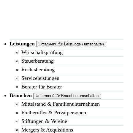
Leistungen
Untermenü für Leistungen umschalten
Wirtschaftsprüfung
Steuerberatung
Rechtsberatung
Serviceleistungen
Berater für Berater
Branchen
Untermenü für Branchen umschalten
Mittelstand & Familienunternehmen
Freiberufler & Privatpersonen
Stiftungen & Vereine
Mergers & Acquisitions