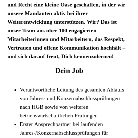
und Recht eine kleine Oase geschaffen, in der wir
unsere Mandanten aktiv bei ihrer
Weiterentwicklung unterstützen. Wir? Das ist
unser Team aus über 100 engagierten
Mitarbeiterinnen und Mitarbeitern, das Respekt,
Vertrauen und offene Kommunikation hochhält –
und sich darauf freut, Dich kennenzulernen!
Dein Job
Verantwortliche Leitung des gesamten Ablaufs
von Jahres- und Konzernabschlussprüfungen
nach HGB sowie von weiteren
betriebswirtschaftlichen Prüfungen
Erster Ansprechpartner bei laufenden
Jahres-/Konzernabschlussprüfungen für