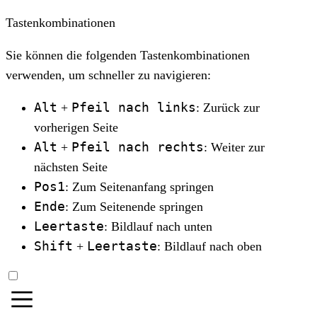
Tastenkombinationen
Sie können die folgenden Tastenkombinationen
verwenden, um schneller zu navigieren:
Alt
Pfeil nach links
+
: Zurück zur
vorherigen Seite
Alt
Pfeil nach rechts
+
: Weiter zur
nächsten Seite
Pos1
: Zum Seitenanfang springen
Ende
: Zum Seitenende springen
Leertaste
: Bildlauf nach unten
Shift
Leertaste
+
: Bildlauf nach oben