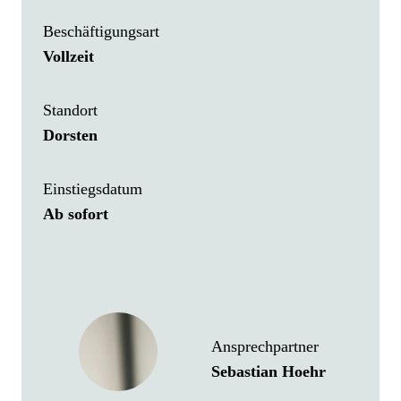
Beschäftigungsart
Vollzeit
Standort
Dorsten
Einstiegsdatum
Ab sofort
Ansprechpartner
Sebastian Hoehr