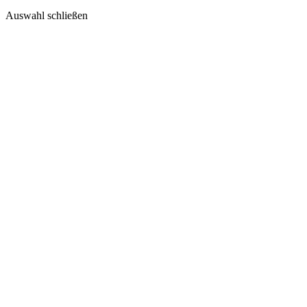
Auswahl schließen