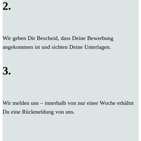
2.
Wir geben Dir Bescheid, dass Deine Bewerbung
angekommen ist und sichten Deine Unterlagen.
3.
Wir melden uns – innerhalb von nur einer Woche erhältst
Du eine Rückmeldung von uns.