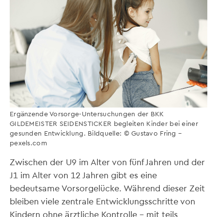
Ergänzende Vorsorge-Untersuchungen der BKK
GILDEMEISTER SEIDENSTICKER begleiten Kinder bei einer
gesunden Entwicklung. Bildquelle: © Gustavo Fring –
pexels.com
Zwischen der U9 im Alter von fünf Jahren und der
J1 im Alter von 12 Jahren gibt es eine
bedeutsame Vorsorgelücke. Während dieser Zeit
bleiben viele zentrale Entwicklungsschritte von
Kindern ohne ärztliche Kontrolle – mit teils