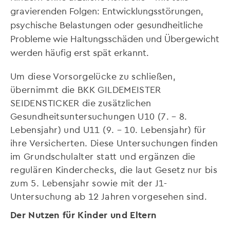
gravierenden Folgen: Entwicklungsstörungen,
psychische Belastungen oder gesundheitliche
Probleme wie Haltungsschäden und Übergewicht
werden häufig erst spät erkannt.
Um diese Vorsorgelücke zu schließen,
übernimmt die BKK GILDEMEISTER
SEIDENSTICKER die zusätzlichen
Gesundheitsuntersuchungen U10 (7. – 8.
Lebensjahr) und U11 (9. – 10. Lebensjahr) für
ihre Versicherten. Diese Untersuchungen finden
im Grundschulalter statt und ergänzen die
regulären Kinderchecks, die laut Gesetz nur bis
zum 5. Lebensjahr sowie mit der J1-
Untersuchung ab 12 Jahren vorgesehen sind.
Der Nutzen für Kinder und Eltern