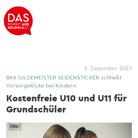
2. Dezember 2025
BKK GILDEMEISTER SEIDENSTICKER schließt
Vorsorgelücke bei Kindern:
Kostenfreie U10 und U11 für
Grundschüler