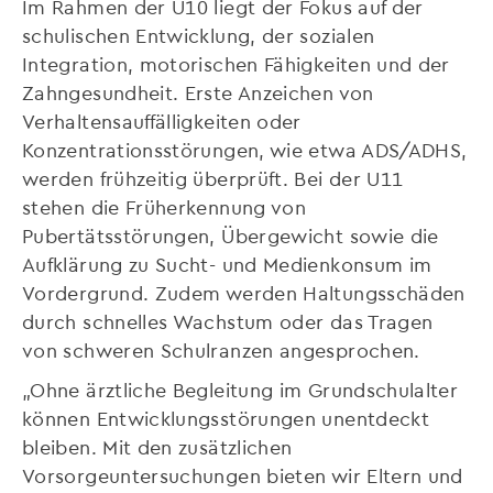
Im Rahmen der U10 liegt der Fokus auf der
schulischen Entwicklung, der sozialen
Integration, motorischen Fähigkeiten und der
Zahngesundheit. Erste Anzeichen von
Verhaltensauffälligkeiten oder
Konzentrationsstörungen, wie etwa ADS/ADHS,
werden frühzeitig überprüft. Bei der U11
stehen die Früherkennung von
Pubertätsstörungen, Übergewicht sowie die
Aufklärung zu Sucht- und Medienkonsum im
Vordergrund. Zudem werden Haltungsschäden
durch schnelles Wachstum oder das Tragen
von schweren Schulranzen angesprochen.
„Ohne ärztliche Begleitung im Grundschulalter
können Entwicklungsstörungen unentdeckt
bleiben. Mit den zusätzlichen
Vorsorgeuntersuchungen bieten wir Eltern und