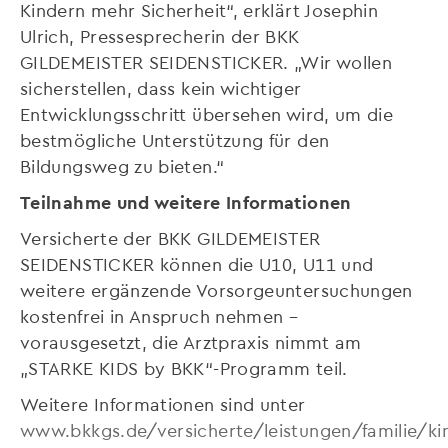
Kindern mehr Sicherheit“, erklärt Josephin
Ulrich, Pressesprecherin der BKK
GILDEMEISTER SEIDENSTICKER. „Wir wollen
sicherstellen, dass kein wichtiger
Entwicklungsschritt übersehen wird, um die
bestmögliche Unterstützung für den
Bildungsweg zu bieten.“
Teilnahme und weitere Informationen
Versicherte der BKK GILDEMEISTER
SEIDENSTICKER können die U10, U11 und
weitere ergänzende Vorsorgeuntersuchungen
kostenfrei in Anspruch nehmen –
vorausgesetzt, die Arztpraxis nimmt am
„STARKE KIDS by BKK“-Programm teil.
Weitere Informationen sind unter
www.bkkgs.de/versicherte/leistungen/familie/ki