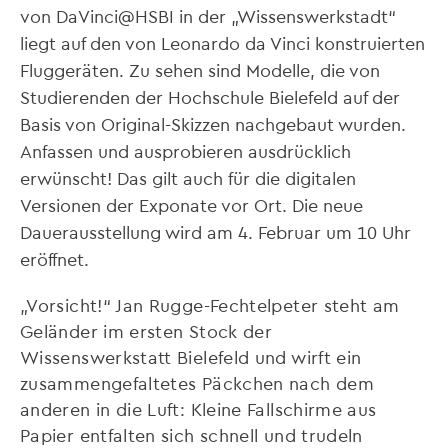
von DaVinci@HSBI in der „Wissenswerkstadt“
liegt auf den von Leonardo da Vinci konstruierten
Fluggeräten. Zu sehen sind Modelle, die von
Studierenden der Hochschule Bielefeld auf der
Basis von Original-Skizzen nachgebaut wurden.
Anfassen und ausprobieren ausdrücklich
erwünscht! Das gilt auch für die digitalen
Versionen der Exponate vor Ort. Die neue
Dauerausstellung wird am 4. Februar um 10 Uhr
eröffnet.
„Vorsicht!“ Jan Rugge-Fechtelpeter steht am
Geländer im ersten Stock der
Wissenswerkstatt Bielefeld und wirft ein
zusammengefaltetes Päckchen nach dem
anderen in die Luft: Kleine Fallschirme aus
Papier entfalten sich schnell und trudeln