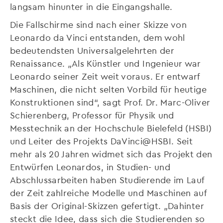
langsam hinunter in die Eingangshalle.
Die Fallschirme sind nach einer Skizze von
Leonardo da Vinci entstanden, dem wohl
bedeutendsten Universalgelehrten der
Renaissance. „Als Künstler und Ingenieur war
Leonardo seiner Zeit weit voraus. Er entwarf
Maschinen, die nicht selten Vorbild für heutige
Konstruktionen sind“, sagt Prof. Dr. Marc-Oliver
Schierenberg, Professor für Physik und
Messtechnik an der Hochschule Bielefeld (HSBI)
und Leiter des Projekts DaVinci@HSBI. Seit
mehr als 20 Jahren widmet sich das Projekt den
Entwürfen Leonardos, in Studien- und
Abschlussarbeiten haben Studierende im Lauf
der Zeit zahlreiche Modelle und Maschinen auf
Basis der Original-Skizzen gefertigt. „Dahinter
steckt die Idee, dass sich die Studierenden so