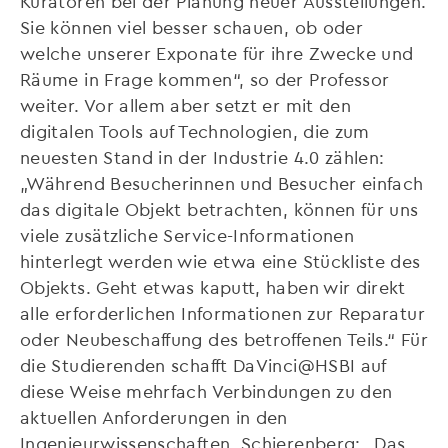
Kuratoren bei der Planung neuer Ausstellungen.
Sie können viel besser schauen, ob oder
welche unserer Exponate für ihre Zwecke und
Räume in Frage kommen“, so der Professor
weiter. Vor allem aber setzt er mit den
digitalen Tools auf Technologien, die zum
neuesten Stand in der Industrie 4.0 zählen:
„Während Besucherinnen und Besucher einfach
das digitale Objekt betrachten, können für uns
viele zusätzliche Service-Informationen
hinterlegt werden wie etwa eine Stückliste des
Objekts. Geht etwas kaputt, haben wir direkt
alle erforderlichen Informationen zur Reparatur
oder Neubeschaffung des betroffenen Teils.“ Für
die Studierenden schafft DaVinci@HSBI auf
diese Weise mehrfach Verbindungen zu den
aktuellen Anforderungen in den
Ingenieurwissenschaften. Schierenberg: „Das