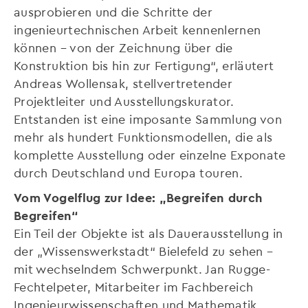
ausprobieren und die Schritte der
ingenieurtechnischen Arbeit kennenlernen
können – von der Zeichnung über die
Konstruktion bis hin zur Fertigung“, erläutert
Andreas Wollensak, stellvertretender
Projektleiter und Ausstellungskurator.
Entstanden ist eine imposante Sammlung von
mehr als hundert Funktionsmodellen, die als
komplette Ausstellung oder einzelne Exponate
durch Deutschland und Europa touren.
Vom Vogelflug zur Idee: „Begreifen durch
Begreifen“
Ein Teil der Objekte ist als Dauerausstellung in
der „Wissenswerkstadt“ Bielefeld zu sehen –
mit wechselndem Schwerpunkt. Jan Rugge-
Fechtelpeter, Mitarbeiter im Fachbereich
Ingenieurwissenschaften und Mathematik,