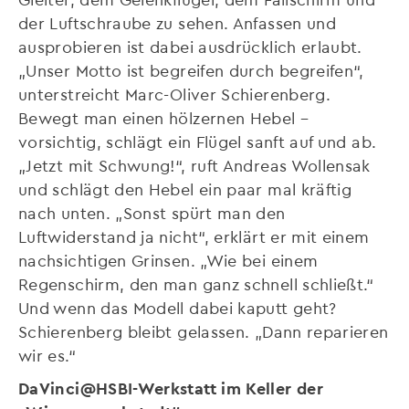
der Luftschraube zu sehen. Anfassen und
ausprobieren ist dabei ausdrücklich erlaubt.
„Unser Motto ist begreifen durch begreifen“,
unterstreicht Marc-Oliver Schierenberg.
Bewegt man einen hölzernen Hebel –
vorsichtig, schlägt ein Flügel sanft auf und ab.
„Jetzt mit Schwung!“, ruft Andreas Wollensak
und schlägt den Hebel ein paar mal kräftig
nach unten. „Sonst spürt man den
Luftwiderstand ja nicht“, erklärt er mit einem
nachsichtigen Grinsen. „Wie bei einem
Regenschirm, den man ganz schnell schließt.“
Und wenn das Modell dabei kaputt geht?
Schierenberg bleibt gelassen. „Dann reparieren
wir es.“
DaVinci@HSBI-Werkstatt im Keller der