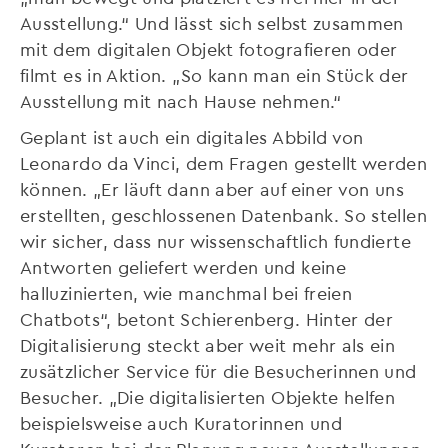
Ausstellung.“ Und lässt sich selbst zusammen
mit dem digitalen Objekt fotografieren oder
filmt es in Aktion. „So kann man ein Stück der
Ausstellung mit nach Hause nehmen.“
Geplant ist auch ein digitales Abbild von
Leonardo da Vinci, dem Fragen gestellt werden
können. „Er läuft dann aber auf einer von uns
erstellten, geschlossenen Datenbank. So stellen
wir sicher, dass nur wissenschaftlich fundierte
Antworten geliefert werden und keine
halluzinierten, wie manchmal bei freien
Chatbots“, betont Schierenberg. Hinter der
Digitalisierung steckt aber weit mehr als ein
zusätzlicher Service für die Besucherinnen und
Besucher. „Die digitalisierten Objekte helfen
beispielsweise auch Kuratorinnen und