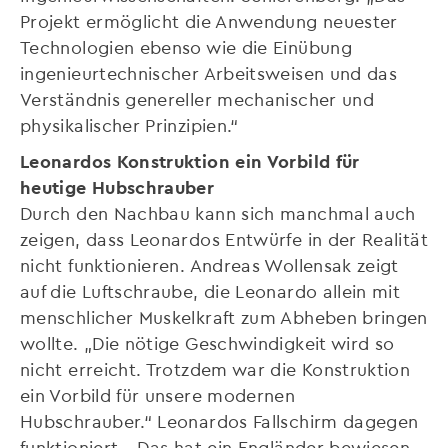
Projekt ermöglicht die Anwendung neuester
Technologien ebenso wie die Einübung
ingenieurtechnischer Arbeitsweisen und das
Verständnis genereller mechanischer und
physikalischer Prinzipien.“
Leonardos Konstruktion ein Vorbild für
heutige Hubschrauber
Durch den Nachbau kann sich manchmal auch
zeigen, dass Leonardos Entwürfe in der Realität
nicht funktionieren. Andreas Wollensak zeigt
auf die Luftschraube, die Leonardo allein mit
menschlicher Muskelkraft zum Abheben bringen
wollte. „Die nötige Geschwindigkeit wird so
nicht erreicht. Trotzdem war die Konstruktion
ein Vorbild für unsere modernen
Hubschrauber.“ Leonardos Fallschirm dagegen
funktioniert. „Das hat ein Engländer bewiesen,