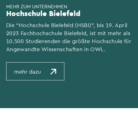
MEHR ZUM UNTERNEHMEN
Hochschule Bielefeld
Die “Hochschule Bielefeld (HSBI)”, bis 19. April
2023 Fachhochschule Bielefeld, ist mit mehr als
10.500 Studierenden die größte Hochschule für
Angewandte Wissenschaften in OWL.
mehr dazu