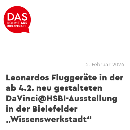
5. Februar 2026
Leonardos Fluggeräte in der
ab 4.2. neu gestalteten
DaVinci@HSBI-Ausstellung
in der Bielefelder
„Wissenswerkstadt“