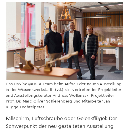
Das DaVinci@HSBI-Team beim Aufbau der neuen Ausstellung
in der Wissenswerkstadt: (v.l.) stellvertretender Projektleiter
und Ausstellungskurator Andreas Wollensak, Projektleiter
Prof. Dr. Marc-Oliver Schierenberg und Mitarbeiter Jan
Rugge-Fechtelpeter.
Fallschirm, Luftschraube oder Gelenkflügel: Der
Schwerpunkt der neu gestalteten Ausstellung