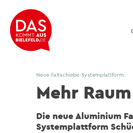
Neue Faltschiebe-Systemplattform:
Mehr Raum 
Die neue Aluminium Fa
Systemplattform Schü