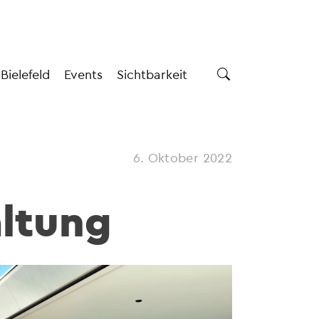
 Bielefeld
Events
Sichtbarkeit
6. Oktober 2022
altung