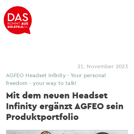
21. November 2023
AGFEO Headset Infinity - Your personal
freedom - your way to talk!
Mit dem neuen Headset
Infinity ergänzt AGFEO sein
Produktportfolio