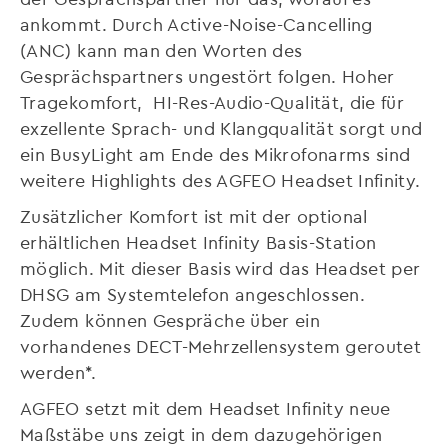
ankommt. Durch Active-Noise-Cancelling
(ANC) kann man den Worten des
Gesprächspartners ungestört folgen. Hoher
Tragekomfort, HI-Res-Audio-Qualität, die für
exzellente Sprach- und Klangqualität sorgt und
ein BusyLight am Ende des Mikrofonarms sind
weitere Highlights des AGFEO Headset Infinity.
Zusätzlicher Komfort ist mit der optional
erhältlichen Headset Infinity Basis-Station
möglich. Mit dieser Basis wird das Headset per
DHSG am Systemtelefon angeschlossen.
Zudem können Gespräche über ein
vorhandenes DECT-Mehrzellensystem geroutet
werden*.
AGFEO setzt mit dem Headset Infinity neue
Maßstäbe uns zeigt in dem dazugehörigen