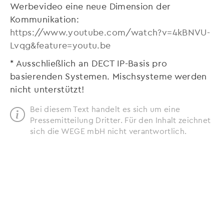
Werbevideo eine neue Dimension der
Kommunikation:
https://www.youtube.com/watch?v=4kBNVU-
Lvqg&feature=youtu.be
* Ausschließlich an DECT IP-Basis pro
basierenden Systemen. Mischsysteme werden
nicht unterstützt!
Bei diesem Text handelt es sich um eine
Pressemitteilung Dritter. Für den Inhalt zeichnet
sich die WEGE mbH nicht verantwortlich.