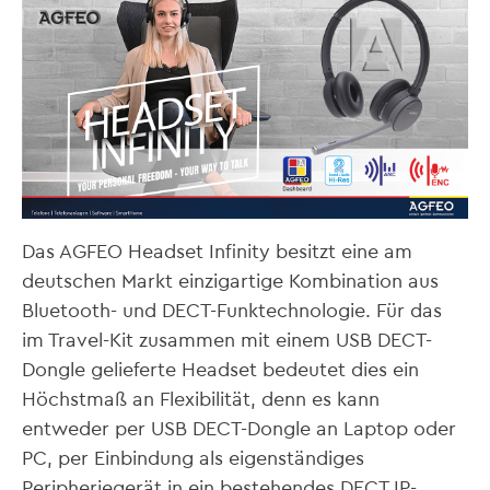
Das AGFEO Headset Infinity besitzt eine am
deutschen Markt einzigartige Kombination aus
Bluetooth- und DECT-Funktechnologie. Für das
im Travel-Kit zusammen mit einem USB DECT-
Dongle gelieferte Headset bedeutet dies ein
Höchstmaß an Flexibilität, denn es kann
entweder per USB DECT-Dongle an Laptop oder
PC, per Einbindung als eigenständiges
Peripheriegerät in ein bestehendes DECT IP-