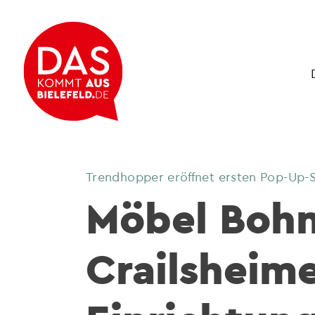
Trendhopper eröffnet ersten Pop-Up-S
Möbel Bohn 
Crailsheim