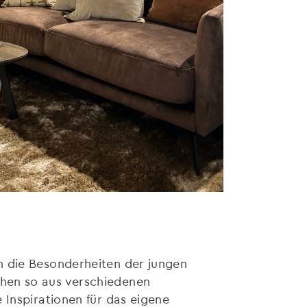
n die Besonderheiten der jungen
ehen so aus verschiedenen
 Inspirationen für das eigene