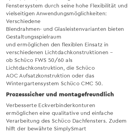
Fenstersystem durch seine hohe Flexibilität und
vielseitigen Anwendungsmöglichkeiten:
Verschiedene
Blendrahmen- und Glasleistenvarianten bieten
Gestaltungsspielraum
und ermöglichen den flexiblen Einsatz in
verschiedenen Lichtdachkonstruktionen –
ob Schüco FWS 50/60 als
Lichtdachkonstruktion, die Schüco
AOC Aufsatzkonstruktion oder das
Wintergartensystem Schüco CMC 50.
Prozesssicher und montagefreundlich
Verbesserte Eckverbinderkonturen
ermöglichen eine qualitative und einfache
Verarbeitung des Schüco Dachfensters. Zudem
hilft der bewährte SimplySmart