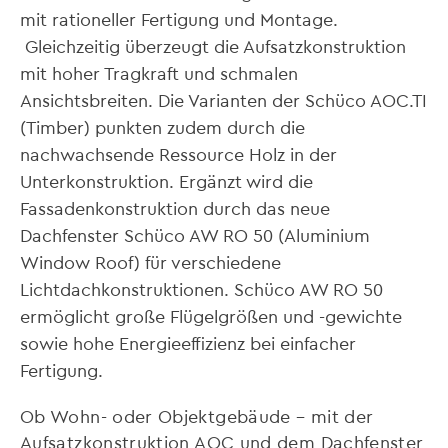
mit rationeller Fertigung und Montage.
Gleichzeitig überzeugt die Aufsatzkonstruktion
mit hoher Tragkraft und schmalen
Ansichtsbreiten. Die Varianten der Schüco AOC.TI
(Timber) punkten zudem durch die
nachwachsende Ressource Holz in der
Unterkonstruktion. Ergänzt wird die
Fassadenkonstruktion durch das neue
Dachfenster Schüco AW RO 50 (Aluminium
Window Roof) für verschiedene
Lichtdachkonstruktionen. Schüco AW RO 50
ermöglicht große Flügelgrößen und -gewichte
sowie hohe Energieeffizienz bei einfacher
Fertigung.
Ob Wohn- oder Objektgebäude – mit der
Aufsatzkonstruktion AOC und dem Dachfenster