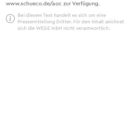
www.schueco.de/aoc zur Verfügung.
Bei diesem Text handelt es sich um eine
Pressemitteilung Dritter. Für den Inhalt zeichnet
sich die WEGE mbH nicht verantwortlich.