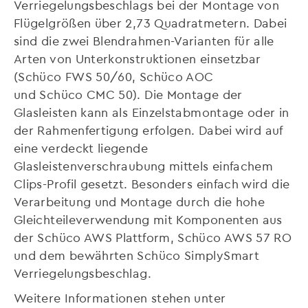
Verriegelungsbeschlags bei der Montage von
Flügelgrößen über 2,73 Quadratmetern. Dabei
sind die zwei Blendrahmen-Varianten für alle
Arten von Unterkonstruktionen einsetzbar
(Schüco FWS 50/60, Schüco AOC
und Schüco CMC 50). Die Montage der
Glasleisten kann als Einzelstabmontage oder in
der Rahmenfertigung erfolgen. Dabei wird auf
eine verdeckt liegende
Glasleistenverschraubung mittels einfachem
Clips-Profil gesetzt. Besonders einfach wird die
Verarbeitung und Montage durch die hohe
Gleichteileverwendung mit Komponenten aus
der Schüco AWS Plattform, Schüco AWS 57 RO
und dem bewährten Schüco SimplySmart
Verriegelungsbeschlag.
Weitere Informationen stehen unter