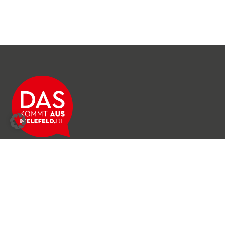
Über das Netzwerk
Unser Team
Archiv
Produkte & Dienstleistungen
News & Stories