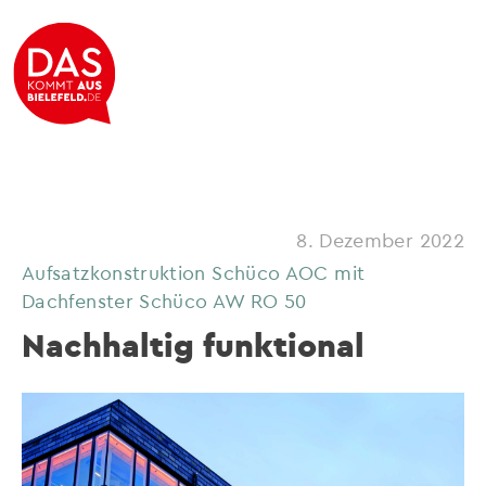
8. Dezember 2022
Aufsatzkonstruktion Schüco AOC mit
Dachfenster Schüco AW RO 50
Nachhaltig funktional