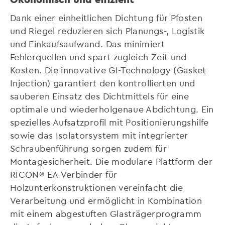
Dank einer einheitlichen Dichtung für Pfosten
und Riegel reduzieren sich Planungs-, Logistik
und Einkaufsaufwand. Das minimiert
Fehlerquellen und spart zugleich Zeit und
Kosten. Die innovative GI-Technology (Gasket
Injection) garantiert den kontrollierten und
sauberen Einsatz des Dichtmittels für eine
optimale und wiederholgenaue Abdichtung. Ein
spezielles Aufsatzprofil mit Positionierungshilfe
sowie das Isolatorsystem mit integrierter
Schraubenführung sorgen zudem für
Montagesicherheit. Die modulare Plattform der
RICON® EA-Verbinder für
Holzunterkonstruktionen vereinfacht die
Verarbeitung und ermöglicht in Kombination
mit einem abgestuften Glasträgerprogramm