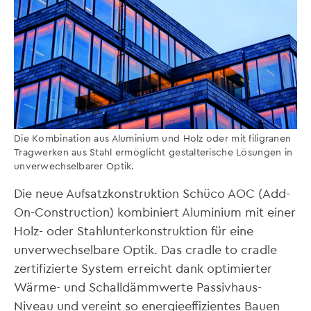
Die Kombination aus Aluminium und Holz oder mit filigranen
Tragwerken aus Stahl ermöglicht gestalterische Lösungen in
unverwechselbarer Optik.
Die neue Aufsatzkonstruktion Schüco AOC (Add-
On-Construction) kombiniert Aluminium mit einer
Holz- oder Stahlunterkonstruktion für eine
unverwechselbare Optik. Das cradle to cradle
zertifizierte System erreicht dank optimierter
Wärme- und Schalldämmwerte Passivhaus-
Niveau und vereint so energieeffizientes Bauen