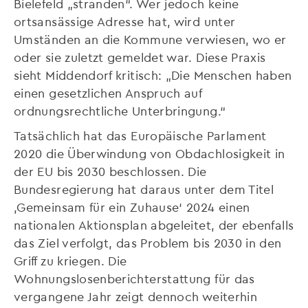
Bielefeld „stranden“. Wer jedoch keine
ortsansässige Adresse hat, wird unter
Umständen an die Kommune verwiesen, wo er
oder sie zuletzt gemeldet war. Diese Praxis
sieht Middendorf kritisch: „Die Menschen haben
einen gesetzlichen Anspruch auf
ordnungsrechtliche Unterbringung.“
Tatsächlich hat das Europäische Parlament
2020 die Überwindung von Obdachlosigkeit in
der EU bis 2030 beschlossen. Die
Bundesregierung hat daraus unter dem Titel
,Gemeinsam für ein Zuhause‘ 2024 einen
nationalen Aktionsplan abgeleitet, der ebenfalls
das Ziel verfolgt, das Problem bis 2030 in den
Griff zu kriegen. Die
Wohnungslosenberichterstattung für das
vergangene Jahr zeigt dennoch weiterhin