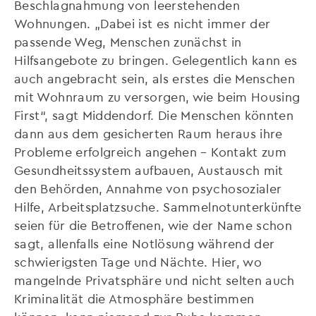
Beschlagnahmung von leerstehenden
Wohnungen. „Dabei ist es nicht immer der
passende Weg, Menschen zunächst in
Hilfsangebote zu bringen. Gelegentlich kann es
auch angebracht sein, als erstes die Menschen
mit Wohnraum zu versorgen, wie beim Housing
First“, sagt Middendorf. Die Menschen könnten
dann aus dem gesicherten Raum heraus ihre
Probleme erfolgreich angehen – Kontakt zum
Gesundheitssystem aufbauen, Austausch mit
den Behörden, Annahme von psychosozialer
Hilfe, Arbeitsplatzsuche. Sammelnotunterkünfte
seien für die Betroffenen, wie der Name schon
sagt, allenfalls eine Notlösung während der
schwierigsten Tage und Nächte. Hier, wo
mangelnde Privatsphäre und nicht selten auch
Kriminalität die Atmosphäre bestimmen