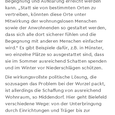
Begegnung und Aufklärung erreicht werden
kann. „Statt sie von bestimmten Orten zu
vertreiben, könnten diese Orte unter
Mitwirkung der wohnungslosen Menschen
sowie der Anwohnenden so gestaltet werden,
dass sich alle dort sicherer fühlen und die
Begegnung mit anderen Menschen einfacher
wird.“ Es gibt Beispiele dafür, z.B. in Münster,
wo einzelne Plätze so ausgestattet sind, dass
sie im Sommer ausreichend Schatten spenden
und im Winter vor Niederschlägen schützen.
Die wirkungsvollste politische Lösung, die
sozusagen das Problem bei der Wurzel packt,
ist allerdings die Schaffung von ausreichend
Wohnraum, so Middendorf. Hier geht Bielefeld
verschiedene Wege: von der Unterbringung
durch Einrichtungen und Träger bis zur