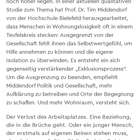
noch höher liegen. In einer aktuellen qualitativen
Studie zum Thema hat Prof. Dr. Tim Middendorf
von der Hochschule Bielefeld herausgearbeitet,
dass Menschen in Wohnungslosigkeit oft in einem
Teufelskreis stecken: Ausgegrenzt von der
Gesellschaft fehlt ihnen das Selbstwertgefühl, um
Hilfe annehmen zu können und die eigene
Isolation zu überwinden. Es entsteht ein sich
gegenseitig verstärkender „Exklusionsprozess“.
Um die Ausgrenzung zu beenden, empfiehlt
Middendorf Politik und Gesellschaft, mehr
Aufklärung zu betreiben und Orte der Begegnung
zu schaffen. Und mehr Wohnraum, versteht sich.
Der Verlust des Arbeitsplatzes. Eine Beziehung,
die in die Brüche geht. Oder ein junger Mensch,
der erstmals auf eigenen Beinen stehen muss,