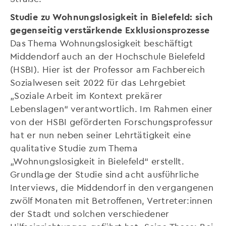
Studie zu Wohnungslosigkeit in Bielefeld: sich
gegenseitig verstärkende Exklusionsprozesse
Das Thema Wohnungslosigkeit beschäftigt
Middendorf auch an der Hochschule Bielefeld
(HSBI). Hier ist der Professor am Fachbereich
Sozialwesen seit 2022 für das Lehrgebiet
„Soziale Arbeit im Kontext prekärer
Lebenslagen“ verantwortlich. Im Rahmen einer
von der HSBI geförderten Forschungsprofessur
hat er nun neben seiner Lehrtätigkeit eine
qualitative Studie zum Thema
„Wohnungslosigkeit in Bielefeld“ erstellt.
Grundlage der Studie sind acht ausführliche
Interviews, die Middendorf in den vergangenen
zwölf Monaten mit Betroffenen, Vertreter:innen
der Stadt und solchen verschiedener