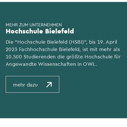
MEHR ZUM UNTERNEHMEN
Hochschule Bielefeld
Die “Hochschule Bielefeld (HSBI)”, bis 19. April
2023 Fachhochschule Bielefeld, ist mit mehr als
10.500 Studierenden die größte Hochschule für
Angewandte Wissenschaften in OWL.
mehr dazu