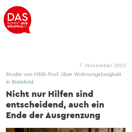
7. November 2025
Studie von HSBI-Prof. über Wohnungslosigkeit
in Bielefeld:
Nicht nur Hilfen sind
entscheidend, auch ein
Ende der Ausgrenzung