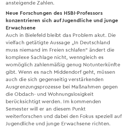
ansteigende Zahlen.
Neue Forschungen des HSBI-Professors
konzentrieren sich auf Jugendliche und junge
Erwachsene
Auch in Bielefeld bleibt das Problem akut. Die
vielfach getätigte Aussage „In Deutschland
muss niemand im Freien schlafen“ ändert die
komplexe Sachlage nicht, wenngleich es
womöglich zahlenmäßig genug Notunterkünfte
gibt. Wenn es nach Middendorf geht, müssen
auch die sich gegenseitig verstärkenden
Ausgrenzungsprozesse bei Maßnahmen gegen
die Obdach- und Wohnungslosigkeit
berücksichtigt werden. Im kommenden
Semester will er an diesem Punkt
weiterforschen und dabei den Fokus speziell auf
Jugendliche und junge Erwachsene richten.