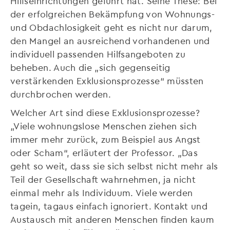
Hilfseinrichtungen geführt hat. Seine These: Bei
der erfolgreichen Bekämpfung von Wohnungs-
und Obdachlosigkeit geht es nicht nur darum,
den Mangel an ausreichend vorhandenen und
individuell passenden Hilfsangeboten zu
beheben. Auch die „sich gegenseitig
verstärkenden Exklusionsprozesse“ müssten
durchbrochen werden.
Welcher Art sind diese Exklusionsprozesse?
„Viele wohnungslose Menschen ziehen sich
immer mehr zurück, zum Beispiel aus Angst
oder Scham“, erläutert der Professor. „Das
geht so weit, dass sie sich selbst nicht mehr als
Teil der Gesellschaft wahrnehmen, ja nicht
einmal mehr als Individuum. Viele werden
tagein, tagaus einfach ignoriert. Kontakt und
Austausch mit anderen Menschen finden kaum