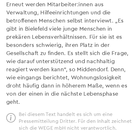
Erneut werden Mitarbeiter:innen aus
Verwaltung, Hilfeeinrichtungen und die
betroffenen Menschen selbst interviewt. „Es
gibt in Bielefeld viele junge Menschen in
prekären Lebensverhältnissen. Für sie ist es
besonders schwierig, ihren Platz in der
Gesellschaft zu finden. Es stellt sich die Frage,
wie darauf unterstützend und nachhaltig
reagiert werden kann“, so Middendorf. Denn,
wie eingangs berichtet, Wohnungslosigkeit
droht häufig dann in höherem Maße, wenn es
von der einen in die nächste Lebensphase
geht.
Bei diesem Text handelt es sich um eine
Pressemitteilung Dritter. Für den Inhalt zeichnet
sich die WEGE mbH nicht verantwortlich.