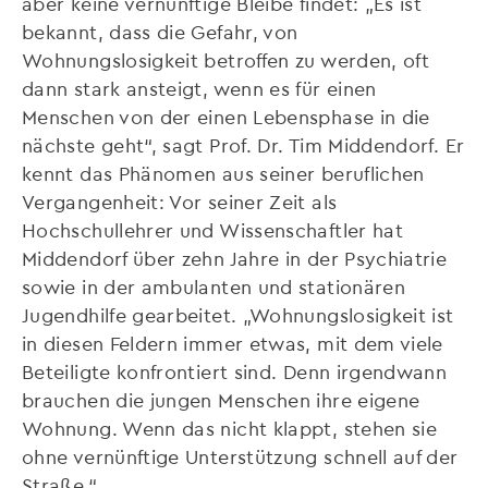
aber keine vernünftige Bleibe findet: „Es ist
bekannt, dass die Gefahr, von
Wohnungslosigkeit betroffen zu werden, oft
dann stark ansteigt, wenn es für einen
Menschen von der einen Lebensphase in die
nächste geht“, sagt Prof. Dr. Tim Middendorf. Er
kennt das Phänomen aus seiner beruflichen
Vergangenheit: Vor seiner Zeit als
Hochschullehrer und Wissenschaftler hat
Middendorf über zehn Jahre in der Psychiatrie
sowie in der ambulanten und stationären
Jugendhilfe gearbeitet. „Wohnungslosigkeit ist
in diesen Feldern immer etwas, mit dem viele
Beteiligte konfrontiert sind. Denn irgendwann
brauchen die jungen Menschen ihre eigene
Wohnung. Wenn das nicht klappt, stehen sie
ohne vernünftige Unterstützung schnell auf der
Straße.“