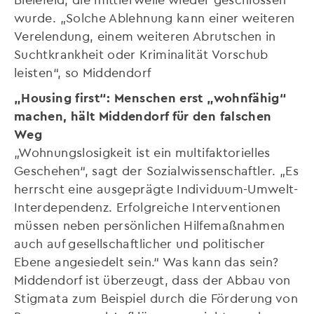
wurde. „Solche Ablehnung kann einer weiteren
Verelendung, einem weiteren Abrutschen in
Suchtkrankheit oder Kriminalität Vorschub
leisten“, so Middendorf
„Housing first“: Menschen erst „wohnfähig“
machen, hält Middendorf für den falschen
Weg
„Wohnungslosigkeit ist ein multifaktorielles
Geschehen“, sagt der Sozialwissenschaftler. „Es
herrscht eine ausgeprägte Individuum-Umwelt-
Interdependenz. Erfolgreiche Interventionen
müssen neben persönlichen Hilfemaßnahmen
auch auf gesellschaftlicher und politischer
Ebene angesiedelt sein.“ Was kann das sein?
Middendorf ist überzeugt, dass der Abbau von
Stigmata zum Beispiel durch die Förderung von