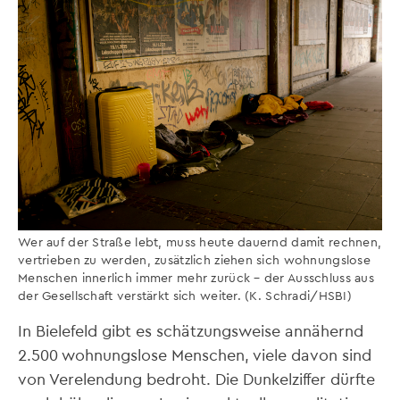
Wer auf der Straße lebt, muss heute dauernd damit rechnen,
vertrieben zu werden, zusätzlich ziehen sich wohnungslose
Menschen innerlich immer mehr zurück – der Ausschluss aus
der Gesellschaft verstärkt sich weiter. (K. Schradi/HSBI)
In Bielefeld gibt es schätzungsweise annähernd
2.500 wohnungslose Menschen, viele davon sind
von Verelendung bedroht. Die Dunkelziffer dürfte