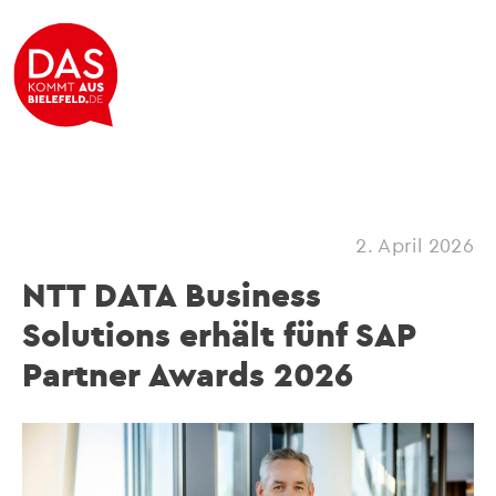
2. April 2026
NTT DATA Business
Solutions erhält fünf SAP
Partner Awards 2026