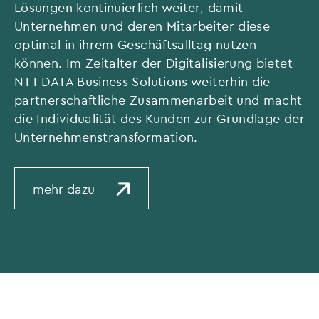
Lösungen kontinuierlich weiter, damit
Unternehmen und deren Mitarbeiter diese
optimal in ihrem Geschäftsalltag nutzen
können. Im Zeitalter der Digitalisierung bietet
NTT DATA Business Solutions weiterhin die
partnerschaftliche Zusammenarbeit und macht
die Individualität des Kunden zur Grundlage der
Unternehmenstransformation.
mehr dazu