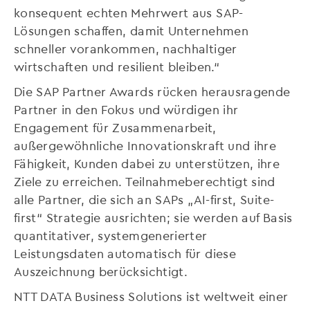
konsequent echten Mehrwert aus SAP-
Lösungen schaffen, damit Unternehmen
schneller vorankommen, nachhaltiger
wirtschaften und resilient bleiben.“
Die SAP Partner Awards rücken herausragende
Partner in den Fokus und würdigen ihr
Engagement für Zusammenarbeit,
außergewöhnliche Innovationskraft und ihre
Fähigkeit, Kunden dabei zu unterstützen, ihre
Ziele zu erreichen. Teilnahmeberechtigt sind
alle Partner, die sich an SAPs „AI-first, Suite-
first“ Strategie ausrichten; sie werden auf Basis
quantitativer, systemgenerierter
Leistungsdaten automatisch für diese
Auszeichnung berücksichtigt.
NTT DATA Business Solutions ist weltweit einer