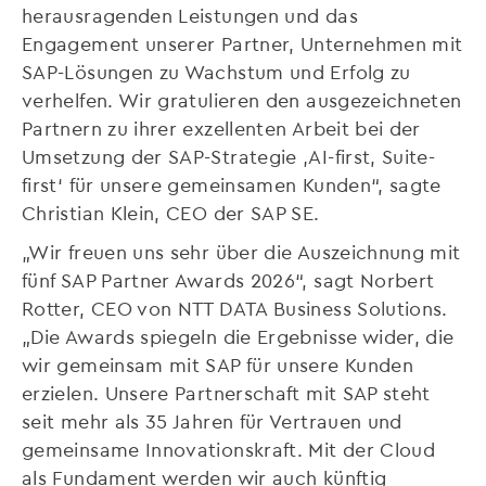
herausragenden Leistungen und das
Engagement unserer Partner, Unternehmen mit
SAP-Lösungen zu Wachstum und Erfolg zu
verhelfen. Wir gratulieren den ausgezeichneten
Partnern zu ihrer exzellenten Arbeit bei der
Umsetzung der SAP-Strategie ‚AI-first, Suite-
first‘ für unsere gemeinsamen Kunden“, sagte
Christian Klein, CEO der SAP SE.
„Wir freuen uns sehr über die Auszeichnung mit
fünf SAP Partner Awards 2026“, sagt Norbert
Rotter, CEO von NTT DATA Business Solutions.
„Die Awards spiegeln die Ergebnisse wider, die
wir gemeinsam mit SAP für unsere Kunden
erzielen. Unsere Partnerschaft mit SAP steht
seit mehr als 35 Jahren für Vertrauen und
gemeinsame Innovationskraft. Mit der Cloud
als Fundament werden wir auch künftig