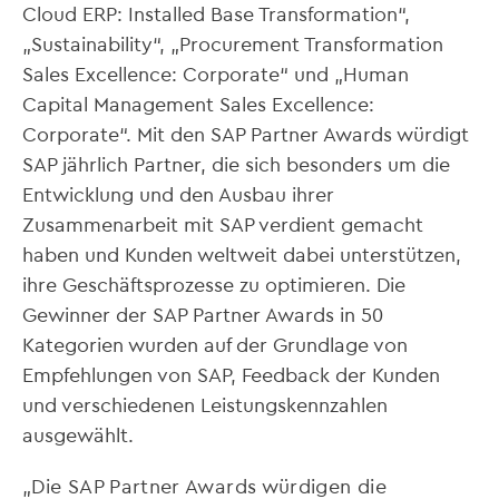
Cloud ERP: Installed Base Transformation“,
„Sustainability“, „Procurement Transformation
Sales Excellence: Corporate“ und „Human
Capital Management Sales Excellence:
Corporate“. Mit den SAP Partner Awards würdigt
SAP jährlich Partner, die sich besonders um die
Entwicklung und den Ausbau ihrer
Zusammenarbeit mit SAP verdient gemacht
haben und Kunden weltweit dabei unterstützen,
ihre Geschäftsprozesse zu optimieren. Die
Gewinner der SAP Partner Awards in 50
Kategorien wurden auf der Grundlage von
Empfehlungen von SAP, Feedback der Kunden
und verschiedenen Leistungskennzahlen
ausgewählt.
„Die SAP Partner Awards würdigen die