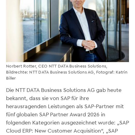
Norbert Rotter, CEO NTT DATA Business Solutions,
Bildrechte: NTT DATA Business Solutions AG, Fotograf: Katrin
Biller
Die NTT DATA Business Solutions AG gab heute
bekannt, dass sie von SAP für ihre
herausragenden Leistungen als SAP-Partner mit
fünf globalen SAP Partner Award 2026 in
folgenden Kategorien ausgezeichnet wurde: „SAP
Cloud ERP: New Customer Acquisition“, „SAP