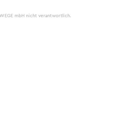
ie WEGE mbH nicht verantwortlich.