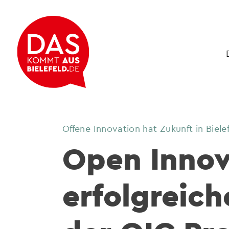
Offene Innovation hat Zukunft in Biele
Open Innova
erfolgreich