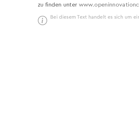
zu finden unter
www.openinnovationc
Bei diesem Text handelt es sich um ei