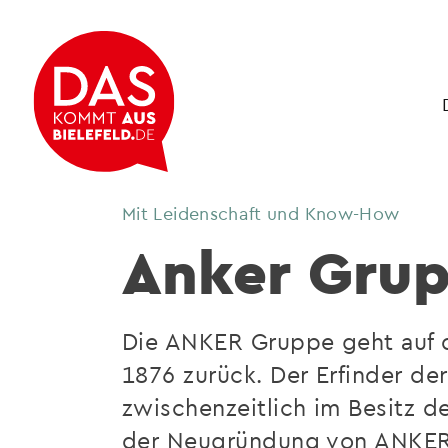
Mit Leidenschaft und Know-How
Anker Gru
Die ANKER Gruppe geht auf 
1876 zurück. Der Erfinder de
zwischenzeitlich im Besitz de
der Neugründung von ANKER 