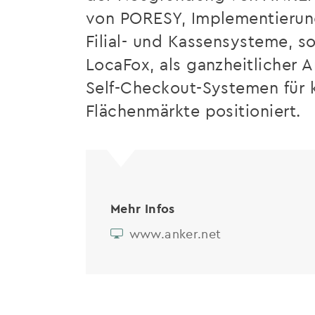
von PORESY, Implementierungs
Filial- und Kassensysteme, 
LocaFox, als ganzheitlicher
Self-Checkout-Systemen für 
Flächenmärkte positioniert.
Mehr Infos
www.anker.net