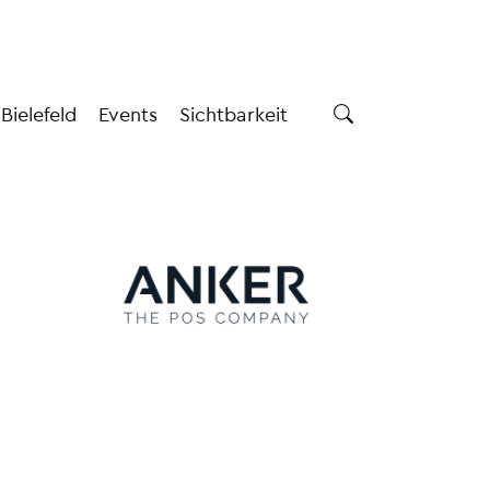
 Bielefeld
Events
Sichtbarkeit