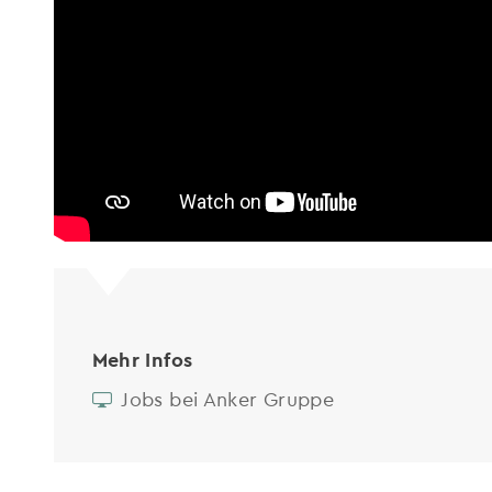
Mehr Infos
Jobs bei Anker Gruppe