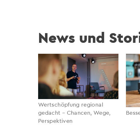
News und Stor
Wertschöpfung regional
gedacht – Chancen, Wege,
Besse
Perspektiven