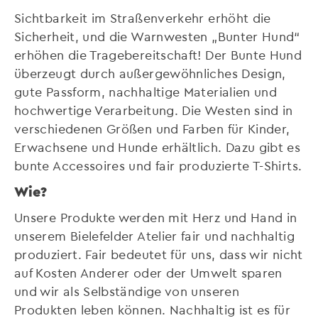
Sichtbarkeit im Straßenverkehr erhöht die
Sicherheit, und die Warnwesten „Bunter Hund“
erhöhen die Tragebereitschaft! Der Bunte Hund
überzeugt durch außergewöhnliches Design,
gute Passform, nachhaltige Materialien und
hochwertige Verarbeitung. Die Westen sind in
verschiedenen Größen und Farben für Kinder,
Erwachsene und Hunde erhältlich. Dazu gibt es
bunte Accessoires und fair produzierte T-Shirts.
Wie?
Unsere Produkte werden mit Herz und Hand in
unserem Bielefelder Atelier fair und nachhaltig
produziert. Fair bedeutet für uns, dass wir nicht
auf Kosten Anderer oder der Umwelt sparen
und wir als Selbständige von unseren
Produkten leben können. Nachhaltig ist es für