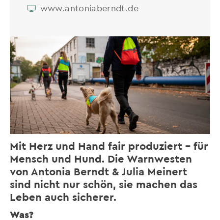
www.antoniaberndt.de
Mit Herz und Hand fair produziert – für
Mensch und Hund. Die Warnwesten
von Antonia Berndt & Julia Meinert
sind nicht nur schön, sie machen das
Leben auch sicherer.
Was?