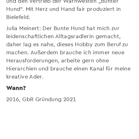
und den Vertrieb der Warnwesten „Bunter
Hund“. Mit Herz und Hand fair produziert in
Bielefeld.
Julia Meinert: Der Bunte Hund hat mich zur
leidenschaftlichen Alltagsradlerin gemacht,
daher lag es nahe, dieses Hobby zum Beruf zu
machen. Außerdem brauche ich immer neue
Herausforderungen, arbeite gern ohne
Hierarchien und brauche einen Kanal für meine
kreative Ader.
Wann?
2016, GbR Gründung 2021