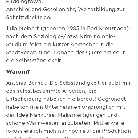
Puddingtown.
Anschließend Gesellenjahr, Weiterbildung zur
Schnittdirektrice.
Julia Meinert (geboren 1985 in Bad Kreuznach);
nach dem Soziologie-/bzw. Kriminologie-
Studium folgt ein kurzer Abstecher in die
Stadtverwaltung. Danach der Quereinstieg in
die Selbstständigkeit.
Warum?
Antonia Berndt: Die Selbständigkeit erlaubt mir
das selbstbestimmte Arbeiten, die
Entscheidung habe ich nie bereut! Gegründet
habe ich mein Unternehmen ursprünglich mit
der Idee Nähkurse, Maßanfertigungen und
schöne Warnwesten anzubieten. Mittlerweile
fokussiere ich mich nur noch auf die Produktion