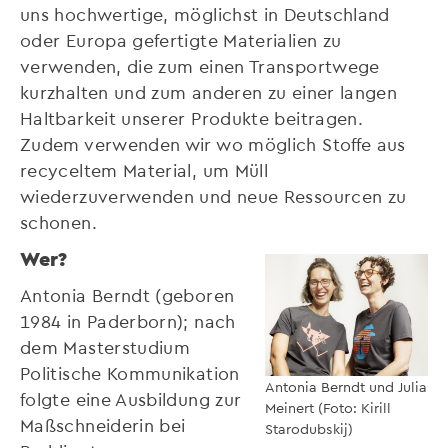
uns hochwertige, möglichst in Deutschland
oder Europa gefertigte Materialien zu
verwenden, die zum einen Transportwege
kurzhalten und zum anderen zu einer langen
Haltbarkeit unserer Produkte beitragen.
Zudem verwenden wir wo möglich Stoffe aus
recyceltem Material, um Müll
wiederzuverwenden und neue Ressourcen zu
schonen.
Wer?
Antonia Berndt (geboren
1984 in Paderborn); nach
dem Masterstudium
Politische Kommunikation
Antonia Berndt und Julia
folgte eine Ausbildung zur
Meinert (Foto: Kirill
Maßschneiderin bei
Starodubskij)