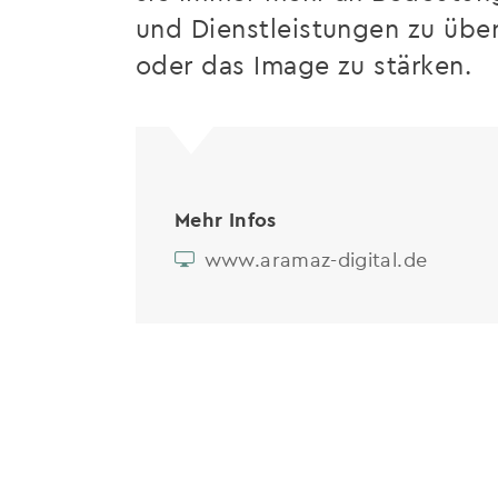
und Dienstleistungen zu über
oder das Image zu stärken.
Mehr Infos
www.aramaz-digital.de