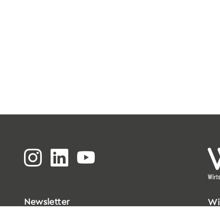
Newsletter
Wi
Bi