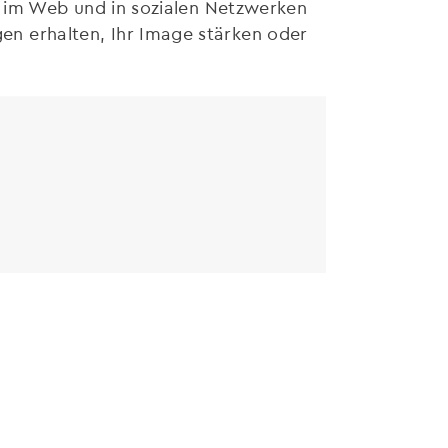
it im Web und in sozialen Netzwerken
n erhalten, Ihr Image stärken oder