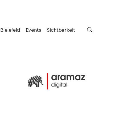
 Bielefeld
Events
Sichtbarkeit