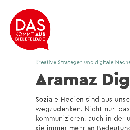
Kreative Strategen und digitale Mache
Aramaz Dig
Soziale Medien sind aus uns
wegzudenken. Nicht nur, das
kommunizieren, auch in der
sie immer mehr an Bedeutun