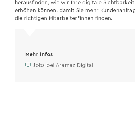
herausfinden, wie wir Ihre digitale Sichtbarke
erhöhen können, damit Sie mehr Kundenanfrage
die richtigen Mitarbeiter*innen finden.
Mehr Infos
Jobs bei Aramaz Digital