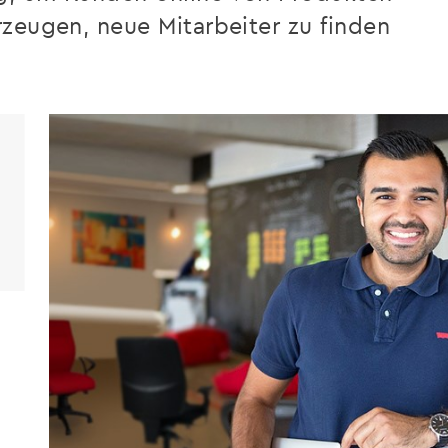
zeugen, neue Mitarbeiter zu finden