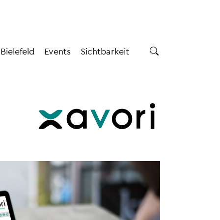
 Bielefeld
Events
Sichtbarkeit