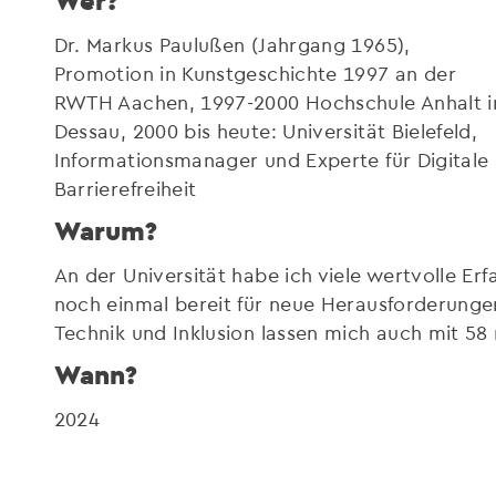
Wer?
Dr. Markus Paulußen (Jahrgang 1965),
Promotion in Kunstgeschichte 1997 an der
RWTH Aachen, 1997-2000 Hochschule Anhalt 
Dessau, 2000 bis heute: Universität Bielefeld,
Informationsmanager und Experte für Digitale
Barrierefreiheit
Warum?
An der Universität habe ich viele wertvolle Er
noch einmal bereit für neue Herausforderungen
Technik und Inklusion lassen mich auch mit 5
Wann?
2024