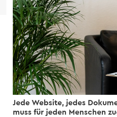
Jede Website, jedes Dokume
muss für jeden Menschen zug