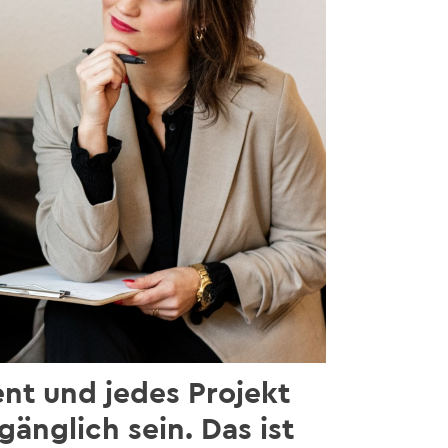
nt und jedes Projekt
änglich sein. Das ist