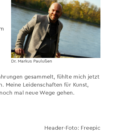
im
Dr. Markus Paulußen
fahrungen gesammelt, fühlte mich jetzt
. Meine Leidenschaften für Kunst,
8 noch mal neue Wege gehen.
Header-Foto: Freepic