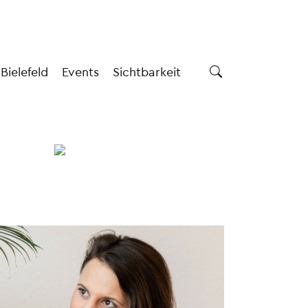
 Bielefeld
Events
Sichtbarkeit