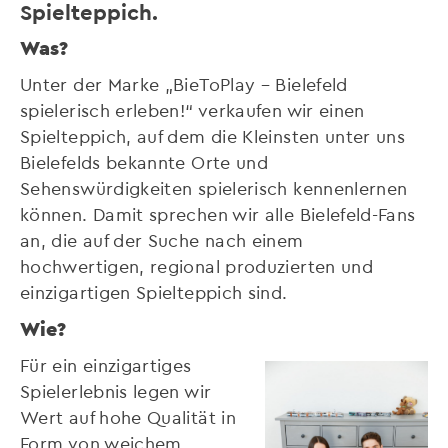
Spielteppich.
Was?
Unter der Marke „BieToPlay – Bielefeld
spielerisch erleben!“ verkaufen wir einen
Spielteppich, auf dem die Kleinsten unter uns
Bielefelds bekannte Orte und
Sehenswürdigkeiten spielerisch kennenlernen
können. Damit sprechen wir alle Bielefeld-Fans
an, die auf der Suche nach einem
hochwertigen, regional produzierten und
einzigartigen Spielteppich sind.
Wie?
Für ein einzigartiges
Spielerlebnis legen wir
Wert auf hohe Qualität in
Form von weichem,