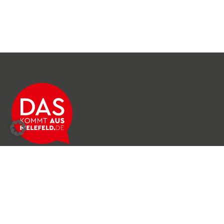
Über das Netzwerk
Unser Team
Archiv
Produkte & Dienstleistungen