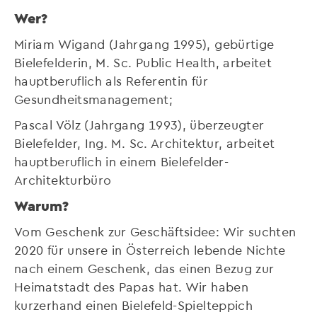
Wer?
Miriam Wigand (Jahrgang 1995), gebürtige
Bielefelderin, M. Sc. Public Health, arbeitet
hauptberuflich als Referentin für
Gesundheitsmanagement;
Pascal Völz (Jahrgang 1993), überzeugter
Bielefelder, Ing. M. Sc. Architektur, arbeitet
hauptberuflich in einem Bielefelder-
Architekturbüro
Warum?
Vom Geschenk zur Geschäftsidee: Wir suchten
2020 für unsere in Österreich lebende Nichte
nach einem Geschenk, das einen Bezug zur
Heimatstadt des Papas hat. Wir haben
kurzerhand einen Bielefeld-Spielteppich