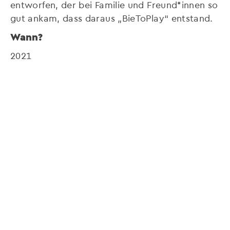
entworfen, der bei Familie und Freund*innen so
gut ankam, dass daraus „BieToPlay“ entstand.
Wann?
2021