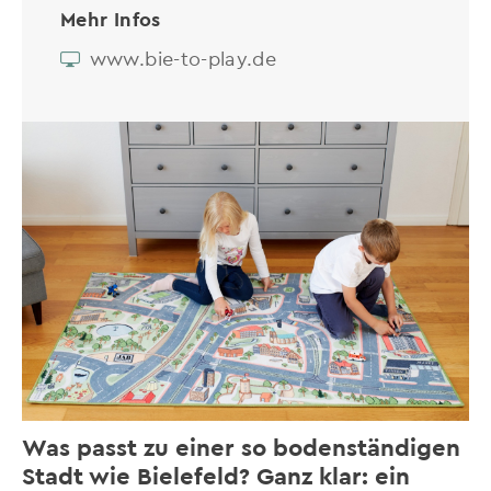
Mehr Infos
www.bie-to-play.de
Was passt zu einer so bodenständigen
Stadt wie Bielefeld? Ganz klar: ein