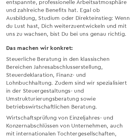
entspannte, professionelle Arbeitsatmosphäre
und zahlreiche Benefits hat. Egal ob
Ausbildung, Studium oder Direkteinstieg: Wenn
du Lust hast, Dich weiterzuentwickeln und mit
uns zu wachsen, bist Du bei uns genau richtig.
Das machen wir konkret:
Steuerliche Beratung in den klassischen
Bereichen Jahresabschlusserstellung,
Steuerdeklaration, Finanz- und
Lohnbuchhaltung. Zudem sind wir spezialisiert
in der Steuergestaltungs- und
Umstrukturierungsberatung sowie
betriebswirtschaftlichen Beratung.
Wirtschaftsprüfung von Einzeljahres- und
Konzernabschlüssen von Unternehmen, auch
mit internationalen Tochtergesellschaften,