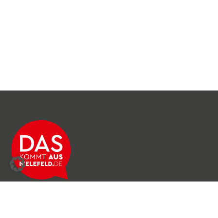
Über das Netzwerk