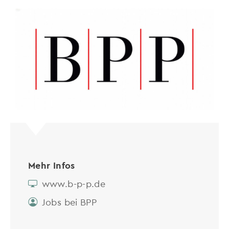
Mehr Infos
www.b-p-p.de
Jobs bei BPP