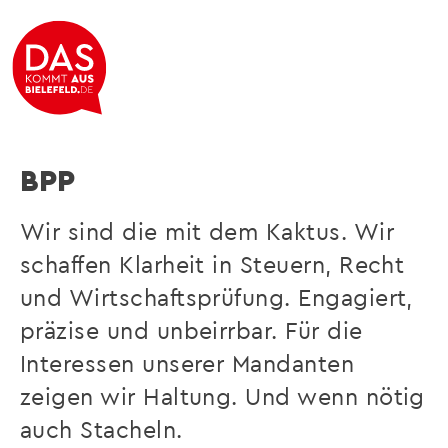
Wirtschaftsprüfer I Steuerberater I
Rechtsanwälte
BPP
Wir sind die mit dem Kaktus. Wir
schaffen Klarheit in Steuern, Recht
und Wirtschaftsprüfung. Engagiert,
präzise und unbeirrbar. Für die
Interessen unserer Mandanten
zeigen wir Haltung. Und wenn nötig
auch Stacheln.