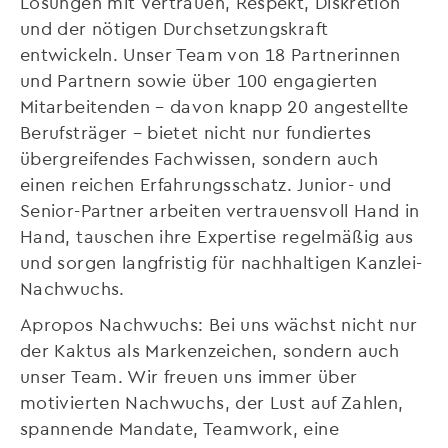
Lösungen mit Vertrauen, Respekt, Diskretion
und der nötigen Durchsetzungskraft
entwickeln. Unser Team von 18 Partnerinnen
und Partnern sowie über 100 engagierten
Mitarbeitenden – davon knapp 20 angestellte
Berufsträger – bietet nicht nur fundiertes
übergreifendes Fachwissen, sondern auch
einen reichen Erfahrungsschatz. Junior- und
Senior-Partner arbeiten vertrauensvoll Hand in
Hand, tauschen ihre Expertise regelmäßig aus
und sorgen langfristig für nachhaltigen Kanzlei-
Nachwuchs.
Apropos Nachwuchs: Bei uns wächst nicht nur
der Kaktus als Markenzeichen, sondern auch
unser Team. Wir freuen uns immer über
motivierten Nachwuchs, der Lust auf Zahlen,
spannende Mandate, Teamwork, eine