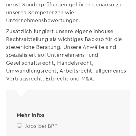
nebst Sonderprüfungen gehören genauso zu
unseren Kompetenzen wie
Unternehmensbewertungen.
Zusätzlich fungiert unsere eigene inhouse
Rechtsabteilung als wichtiges Backup für die
steuerliche Beratung. Unsere Anwälte sind
spezialisiert auf Unternehmens- und
Gesellschaftsrecht, Handelsrecht,
Umwandlungsrecht, Arbeitsrecht, allgemeines
Vertragsrecht, Erbrecht und M&A.
Mehr Infos
Jobs bei BPP