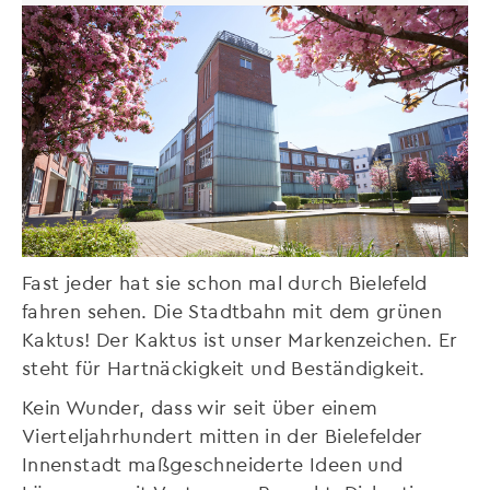
Fast jeder hat sie schon mal durch Bielefeld
fahren sehen. Die Stadtbahn mit dem grünen
Kaktus! Der Kaktus ist unser Markenzeichen. Er
steht für Hartnäckigkeit und Beständigkeit.
Kein Wunder, dass wir seit über einem
Vierteljahrhundert mitten in der Bielefelder
Innenstadt maßgeschneiderte Ideen und