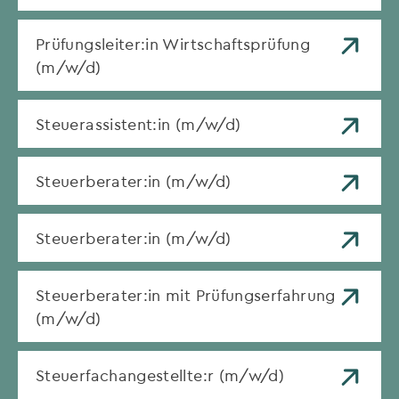
Prüfungsleiter:in Wirtschaftsprüfung
(m/w/d)
Steuerassistent:in (m/w/d)
Steuerberater:in (m/w/d)
Steuerberater:in (m/w/d)
Steuerberater:in mit Prüfungserfahrung
(m/w/d)
Steuerfachangestellte:r (m/w/d)