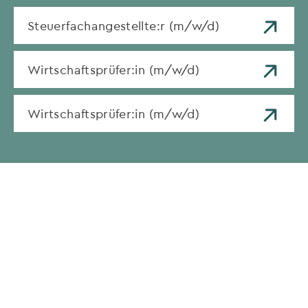
Steuerfachangestellte:r (m/w/d)
Wirtschaftsprüfer:in (m/w/d)
Wirtschaftsprüfer:in (m/w/d)