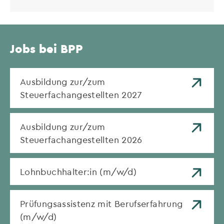
Jobs bei BPP
Ausbildung zur/zum
Steuerfachangestellten 2027
Ausbildung zur/zum
Steuerfachangestellten 2026
Lohnbuchhalter:in (m/w/d)
Prüfungsassistenz mit Berufserfahrung
(m/w/d)