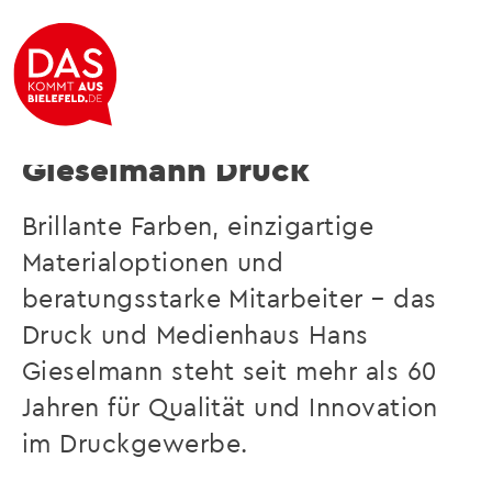
Druck von seiner schönsten Seite
Gieselmann Druck
Brillante Farben, einzigartige
Materialoptionen und
beratungsstarke Mitarbeiter – das
Druck und Medienhaus Hans
Gieselmann steht seit mehr als 60
Jahren für Qualität und Innovation
im Druckgewerbe.