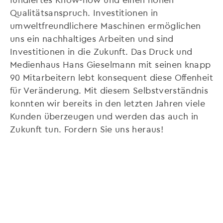
Qualitätsanspruch. Investitionen in
umweltfreundlichere Maschinen ermöglichen
uns ein nachhaltiges Arbeiten und sind
Investitionen in die Zukunft. Das Druck und
Medienhaus Hans Gieselmann mit seinen knapp
90 Mitarbeitern lebt konsequent diese Offenheit
für Veränderung. Mit diesem Selbstverständnis
konnten wir bereits in den letzten Jahren viele
Kunden überzeugen und werden das auch in
Zukunft tun. Fordern Sie uns heraus!