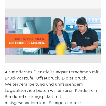
Als modernes Dienstleistungsunternehmen mit
Druckvorstufe, Offsetdruck, Digitaldruck,
Weiterverarbeitung und umfassendem
Logistikservice bieten wir unseren Kunden ein
Rundum-Leistungspaket mit
maßgeschneiderten Lösungen für alle