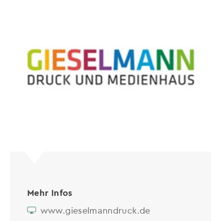
Mehr Infos
www.gieselmanndruck.de