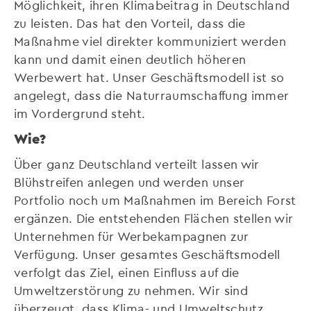
Möglichkeit, ihren Klimabeitrag in Deutschland
zu leisten. Das hat den Vorteil, dass die
Maßnahme viel direkter kommuniziert werden
kann und damit einen deutlich höheren
Werbewert hat. Unser Geschäftsmodell ist so
angelegt, dass die Naturraumschaffung immer
im Vordergrund steht.
Wie?
Über ganz Deutschland verteilt lassen wir
Blühstreifen anlegen und werden unser
Portfolio noch um Maßnahmen im Bereich Forst
ergänzen. Die entstehenden Flächen stellen wir
Unternehmen für Werbekampagnen zur
Verfügung. Unser gesamtes Geschäftsmodell
verfolgt das Ziel, einen Einfluss auf die
Umweltzerstörung zu nehmen. Wir sind
überzeugt, dass Klima- und Umweltschutz