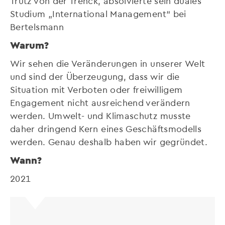
Trutz von der Trenck, absolvierte sein duales
Studium „International Management“ bei
Bertelsmann
Warum?
Wir sehen die Veränderungen in unserer Welt
und sind der Überzeugung, dass wir die
Situation mit Verboten oder freiwilligem
Engagement nicht ausreichend verändern
werden. Umwelt- und Klimaschutz musste
daher dringend Kern eines Geschäftsmodells
werden. Genau deshalb haben wir gegründet.
Wann?
2021