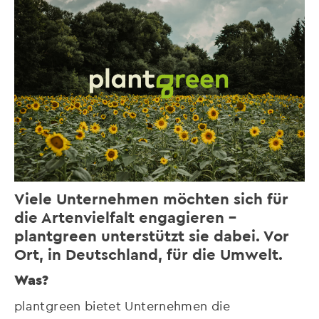
Viele Unternehmen möchten sich für
die Artenvielfalt engagieren –
plantgreen unterstützt sie dabei. Vor
Ort, in Deutschland, für die Umwelt.
Was?
plantgreen bietet Unternehmen die