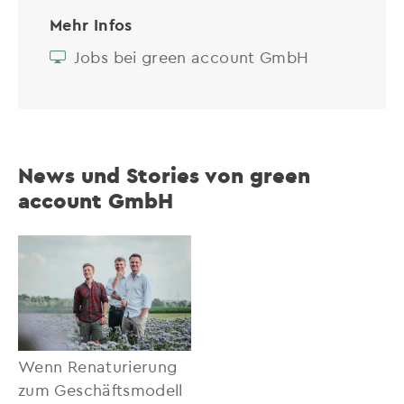
Mehr Infos
Jobs bei green account GmbH
News und Stories von green
account GmbH
Wenn Renaturierung
zum Geschäftsmodell