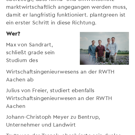
marktwirtschaftlich angegangen werden muss,
damit er langfristig funktioniert. plantgreen ist
ein erster Schritt in diese Richtung.
Wer?
Max von Sandrart,
schließt grade sein
Studium des
Wirtschaftsingenieurwesens an der RWTH
Aachen ab
Julius von Freier, studiert ebenfalls
Wirtschaftsingenieurwesen an der RWTH
Aachen
Johann-Christoph Meyer zu Bentrup,
Unternehmer und Landwirt