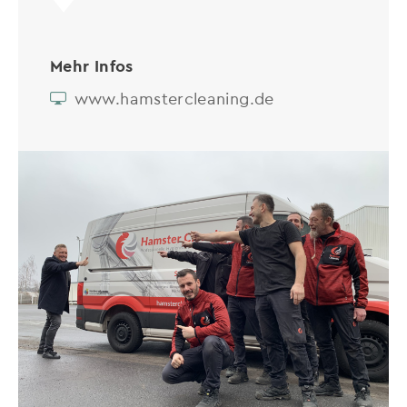
Mehr Infos
www.hamstercleaning.de