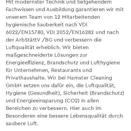
Mit modernster Technik und tiefgehendem
Fachwissen und Ausbildung garantieren wir mit
unserem Team von 12 Mitarbeitenden
hygienische Sauberkeit nach VDI
6022/EN15780, VDI 2052/EN16282 und nach
der ArbStättV /BG und verbessern die
Luftqualität erheblich. Wir bieten
maßgeschneiderte Lösungen zur
Energieeffizienz, Brandschutz und Lufthygiene
für Unternehmen, Restaurants und
Privathaushalte. Wir bei Hamster Cleaning
GmbH setzen uns dafür ein, die Luftqualität,
Hygiene (Gesundheit), Sicherheit (Brandschutz)
und Energieeinsparung (CO2) in allen
Bereichen zu verbessern. Hier auch im
Besonderen eine bessere Lebensqualität durch
saubere Luft.