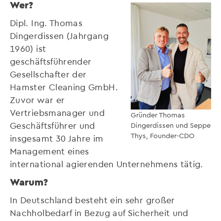
Wer?
Dipl. Ing. Thomas
Dingerdissen (Jahrgang
1960) ist
geschäftsführender
Gesellschafter der
Hamster Cleaning GmbH.
Zuvor war er
Vertriebsmanager und
Gründer Thomas
Geschäftsführer und
Dingerdissen und Seppe
Thys, Founder-CDO
insgesamt 30 Jahre im
Management eines
international agierenden Unternehmens tätig.
Warum?
In Deutschland besteht ein sehr großer
Nachholbedarf in Bezug auf Sicherheit und