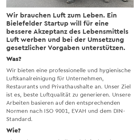
Wir brauchen Luft zum Leben. Ein
Bielefelder Startup will für eine
bessere Akzeptanz des Lebensmittels
Luft werben und bei der Umsetzung
gesetzlicher Vorgaben unterstützen.
Was?
Wir bieten eine professionelle und hygienische
Luftkanalreinigung für Unternehmen,
Restaurants und Privathaushalte an. Unser Ziel
ist es, beste Luftqualität zu generieren. Unsere
Arbeiten basieren auf den entsprechenden
Normen nach ISO 9001, EVAH und dem DIN-
Standard.
Wie?