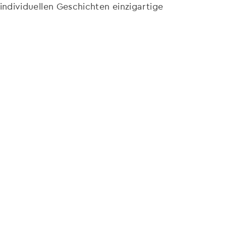
 individuellen Geschichten einzigartige