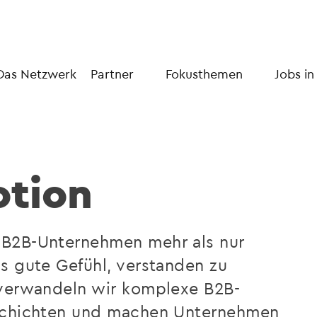
Das Netzwerk
Partner
Fokusthemen
Jobs in
tion
 B2B-Unternehmen mehr als nur
s gute Gefühl, verstanden zu
 verwandeln wir komplexe B2B-
eschichten und machen Unternehmen