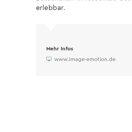
erlebbar.
Mehr Infos
www.image-emotion.de