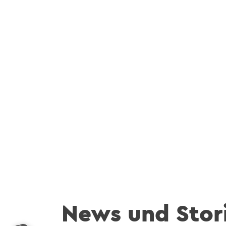
News und Stor