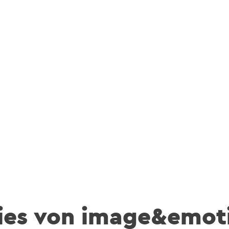
ies von image&emot