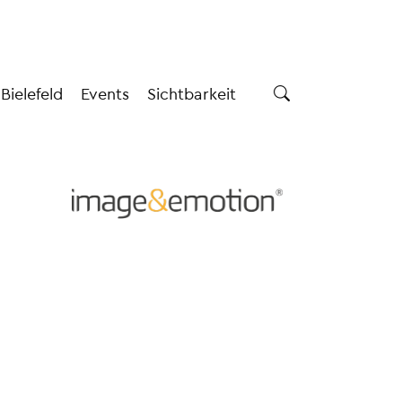
 Bielefeld
Events
Sichtbarkeit