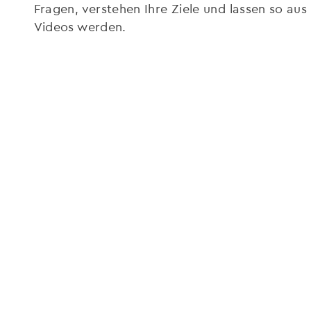
Fragen, verstehen Ihre Ziele und lassen so aus
Videos werden.