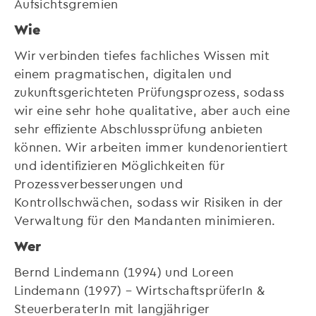
Aufsichtsgremien
Wie
Wir verbinden tiefes fachliches Wissen mit
einem pragmatischen, digitalen und
zukunftsgerichteten Prüfungsprozess, sodass
wir eine sehr hohe qualitative, aber auch eine
sehr effiziente Abschlussprüfung anbieten
können. Wir arbeiten immer kundenorientiert
und identifizieren Möglichkeiten für
Prozessverbesserungen und
Kontrollschwächen, sodass wir Risiken in der
Verwaltung für den Mandanten minimieren.
Wer
Bernd Lindemann (1994) und Loreen
Lindemann (1997) – WirtschaftsprüferIn &
SteuerberaterIn mit langjähriger