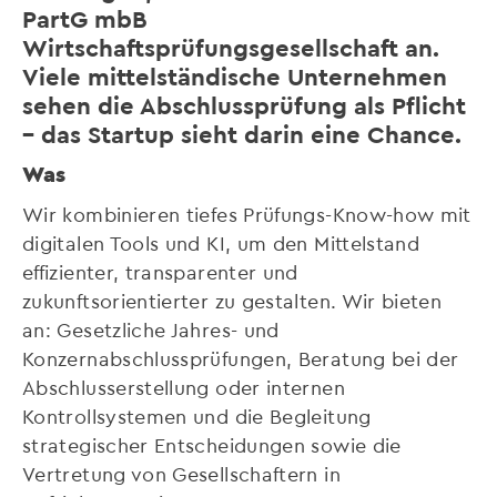
PartG mbB
Wirtschaftsprüfungsgesellschaft an.
Viele mittelständische Unternehmen
sehen die Abschlussprüfung als Pflicht
– das Startup sieht darin eine Chance.
Was
Wir kombinieren tiefes Prüfungs-Know-how mit
digitalen Tools und KI, um den Mittelstand
effizienter, transparenter und
zukunftsorientierter zu gestalten. Wir bieten
an: Gesetzliche Jahres- und
Konzernabschlussprüfungen, Beratung bei der
Abschlusserstellung oder internen
Kontrollsystemen und die Begleitung
strategischer Entscheidungen sowie die
Vertretung von Gesellschaftern in