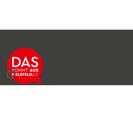
Über das Netzwerk
Unser Team
Archiv
Produkte & Dienstleistungen