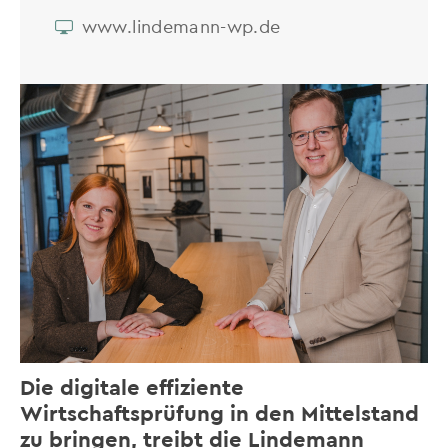
www.lindemann-wp.de
Die digitale effiziente
Wirtschaftsprüfung in den Mittelstand
zu bringen, treibt die Lindemann