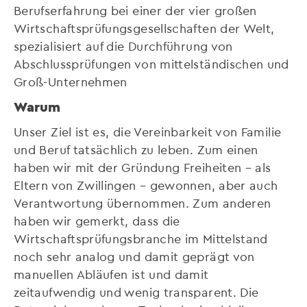
Berufserfahrung bei einer der vier großen
Wirtschaftsprüfungsgesellschaften der Welt,
spezialisiert auf die Durchführung von
Abschlussprüfungen von mittelständischen und
Groß-Unternehmen
Warum
Unser Ziel ist es, die Vereinbarkeit von Familie
und Beruf tatsächlich zu leben. Zum einen
haben wir mit der Gründung Freiheiten – als
Eltern von Zwillingen – gewonnen, aber auch
Verantwortung übernommen. Zum anderen
haben wir gemerkt, dass die
Wirtschaftsprüfungsbranche im Mittelstand
noch sehr analog und damit geprägt von
manuellen Abläufen ist und damit
zeitaufwendig und wenig transparent. Die