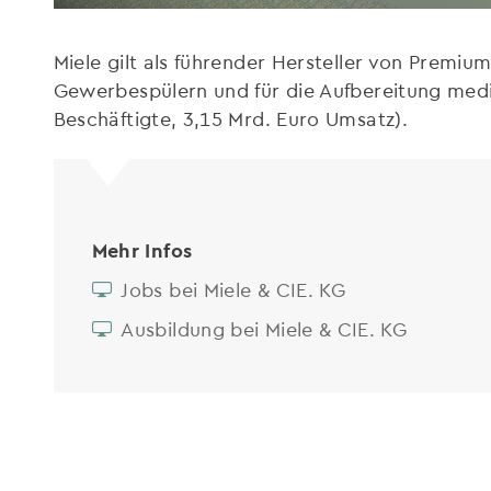
Miele gilt als führender Hersteller von Premi
Gewerbespülern und für die Aufbereitung medi
Beschäftigte, 3,15 Mrd. Euro Umsatz).
Mehr Infos
Jobs bei Miele & CIE. KG
Ausbildung bei Miele & CIE. KG