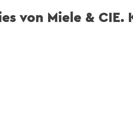
es von Miele & CIE.