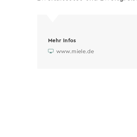
Mehr Infos
www.miele.de