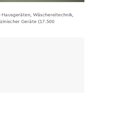
um-Hausgeräten, Wäschereitechnik,
zinischer Geräte (17.500