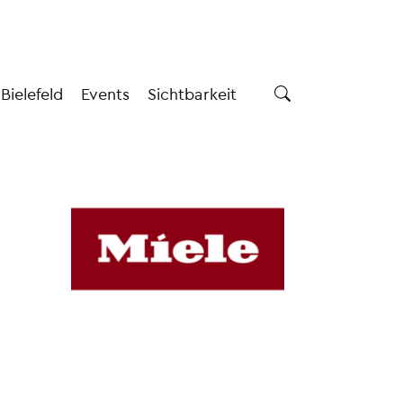
 Bielefeld
Events
Sichtbarkeit