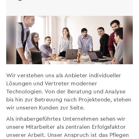
Wir verstehen uns als Anbieter individueller
Lösungen und Vertreter moderner
Technologien. Von der Beratung und Analyse
bis hin zur Betreuung nach Projektende, stehen
wir unseren Kunden zur Seite.
Als inhabergeführtes Unternehmen sehen wir
unsere Mitarbeiter als zentralen Erfolgsfaktor
unserer Arbeit. Unser Anspruch ist das Pflegen