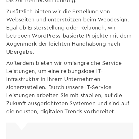
Zusätzlich bieten wir die Erstellung von
Webseiten und unterstützen beim Webdesign.
Egal ob Ersterstellung oder Relaunch, wir
betreuen WordPress-basierte Projekte mit dem
Augenmerk der leichten Handhabung nach
Übergabe.
Außerdem bieten wir umfangreiche Service-
Leistungen, um eine reibungslose IT-
Infrastruktur in Ihrem Unternehmen
sicherzustellen. Durch unsere IT-Service
Leistungen arbeiten Sie mit stabilen, auf die
Zukunft ausgerichteten Systemen und sind auf
die neusten, digitalen Trends vorbereitet.