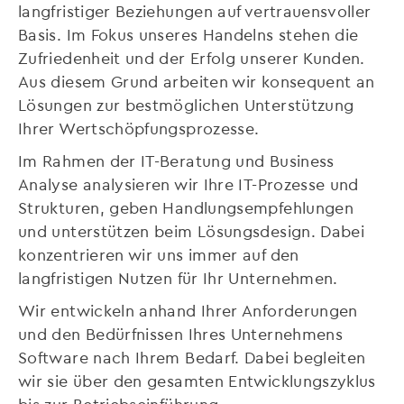
langfristiger Beziehungen auf vertrauensvoller
Basis. Im Fokus unseres Handelns stehen die
Zufriedenheit und der Erfolg unserer Kunden.
Aus diesem Grund arbeiten wir konsequent an
Lösungen zur bestmöglichen Unterstützung
Ihrer Wertschöpfungsprozesse.
Im Rahmen der IT-Beratung und Business
Analyse analysieren wir Ihre IT-Prozesse und
Strukturen, geben Handlungsempfehlungen
und unterstützen beim Lösungsdesign. Dabei
konzentrieren wir uns immer auf den
langfristigen Nutzen für Ihr Unternehmen.
Wir entwickeln anhand Ihrer Anforderungen
und den Bedürfnissen Ihres Unternehmens
Software nach Ihrem Bedarf. Dabei begleiten
wir sie über den gesamten Entwicklungszyklus
bis zur Betriebseinführung.