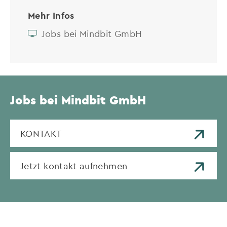
Mehr Infos
Jobs bei Mindbit GmbH
Jobs bei Mindbit GmbH
KONTAKT
Jetzt kontakt aufnehmen