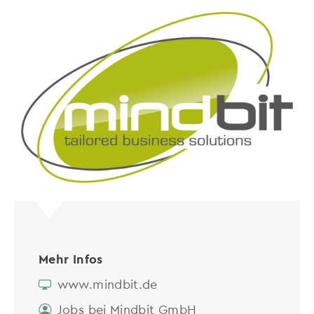
Mehr Infos
www.mindbit.de
Jobs bei Mindbit GmbH