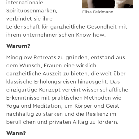
internationale
Spirituosenmarken,
Elisa Feldmann
verbindet sie ihre
Leidenschaft für ganzheitliche Gesundheit mit
ihrem unternehmerischen Know-how.
Warum?
Mindglow Retreats zu gründen, entstand aus
dem Wunsch, Frauen eine wirklich
ganzheitliche Auszeit zu bieten, die weit über
klassische Erholungsreisen hinausgeht. Das
einzigartige Konzept vereint wissenschaftliche
Erkenntnisse mit praktischen Methoden wie
Yoga und Meditation, um Körper und Geist
nachhaltig zu stärken und die Resilienz im
beruflichen und privaten Alltag zu fördern.
Wann?