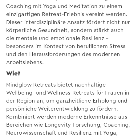
Coaching mit Yoga und Meditation zu einem
einzigartigen Retreat-Erlebnis vereint werden.
Dieser interdisziplinäre Ansatz fördert nicht nur
körperliche Gesundheit, sondern stärkt auch
die mentale und emotionale Resilienz –
besonders im Kontext von beruflichem Stress
und den Herausforderungen des modernen
Arbeitslebens.
Wie?
Mindglow Retreats bietet nachhaltige
Wellbeing- und Wellness-Retreats für Frauen in
der Region an, um ganzheitliche Erholung und
persönliche Weiterentwicklung zu fördern.
Kombiniert werden moderne Erkenntnisse aus
Bereichen wie Longevity-Forschung, Coaching,
Neurowissenschaft und Resilienz mit Yoga,