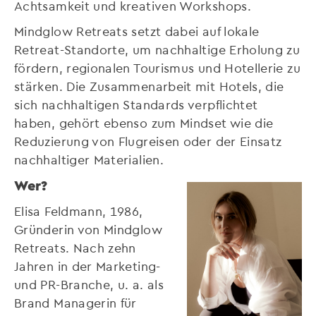
Achtsamkeit und kreativen Workshops.
Mindglow Retreats setzt dabei auf lokale
Retreat-Standorte, um nachhaltige Erholung zu
fördern, regionalen Tourismus und Hotellerie zu
stärken. Die Zusammenarbeit mit Hotels, die
sich nachhaltigen Standards verpflichtet
haben, gehört ebenso zum Mindset wie die
Reduzierung von Flugreisen oder der Einsatz
nachhaltiger Materialien.
Wer?
Elisa Feldmann, 1986,
Gründerin von Mindglow
Retreats. Nach zehn
Jahren in der Marketing-
und PR-Branche, u. a. als
Brand Managerin für