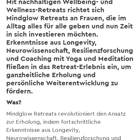
Mit nachhaltigen Wellbeing- und
Wellness-Retreats richtet sich
Mindglow Retreats an Frauen, die im
Alltag alles für alle geben und nun Zeit
in sich investieren möchten.
Erkenntnisse aus Longevity,
Neurowissenschaft, Resilienzforschung
und Coaching mit Yoga und Meditation
fließen in das Retreat-Erlebnis ein, um
ganzheitliche Erholung und
persönliche Weiterentwicklung zu
fördern.
Was?
Mindglow Retreats revolutioniert den Ansatz
zur Erholung, indem fortschrittliche
Erkenntnisse aus Longevity,
Neurowissenschaft, Resilienzforschung und