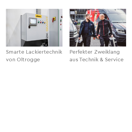
Smarte Lackiertechnik
Perfekter Zweiklang
von Oltrogge
aus Technik & Service