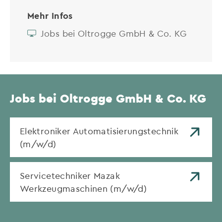
Mehr Infos
Jobs bei Oltrogge GmbH & Co. KG
Jobs bei Oltrogge GmbH & Co. KG
Elektroniker Automatisierungstechnik
(m/w/d)
Servicetechniker Mazak
Werkzeugmaschinen (m/w/d)