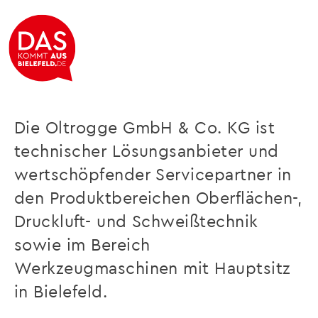
Oltrogge GmbH & Co. KG
Die Oltrogge GmbH & Co. KG ist
technischer Lösungsanbieter und
wertschöpfender Servicepartner in
den Produktbereichen Oberflächen-,
Druckluft- und Schweißtechnik
sowie im Bereich
Werkzeugmaschinen mit Hauptsitz
in Bielefeld.