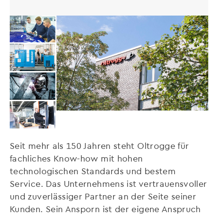
Seit mehr als 150 Jahren steht Oltrogge für
fachliches Know-how mit hohen
technologischen Standards und bestem
Service. Das Unternehmens ist vertrauensvoller
und zuverlässiger Partner an der Seite seiner
Kunden. Sein Ansporn ist der eigene Anspruch