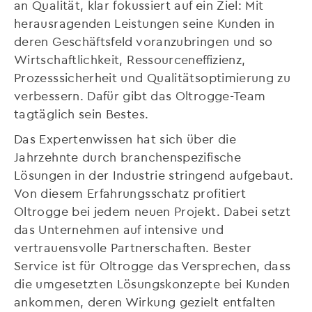
an Qualität, klar fokussiert auf ein Ziel: Mit
herausragenden Leistungen seine Kunden in
deren Geschäftsfeld voranzubringen und so
Wirtschaftlichkeit, Ressourceneffizienz,
Prozesssicherheit und Qualitätsoptimierung zu
verbessern. Dafür gibt das Oltrogge-Team
tagtäglich sein Bestes.
Das Expertenwissen hat sich über die
Jahrzehnte durch branchenspezifische
Lösungen in der Industrie stringend aufgebaut.
Von diesem Erfahrungsschatz profitiert
Oltrogge bei jedem neuen Projekt. Dabei setzt
das Unternehmen auf intensive und
vertrauensvolle Partnerschaften. Bester
Service ist für Oltrogge das Versprechen, dass
die umgesetzten Lösungskonzepte bei Kunden
ankommen, deren Wirkung gezielt entfalten