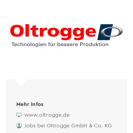
Mehr Infos
www.oltrogge.de
Jobs bei Oltrogge GmbH & Co. KG