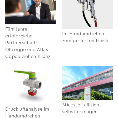
Fünf Jahre
Im Handumdrehen
erfolgreiche
zum perfekten Finish
Partnerschaft:
Oltrogge und Atlas
Copco ziehen Bilanz
Stickstoff effizient
Druckluftanalyse im
selbst erzeugen
Handumdrehen