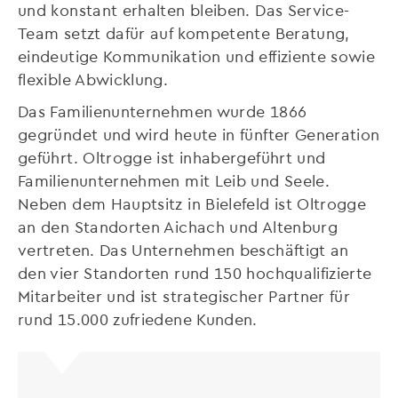
und konstant erhalten bleiben. Das Service-
Team setzt dafür auf kompetente Beratung,
eindeutige Kommunikation und effiziente sowie
flexible Abwicklung.
Das Familienunternehmen wurde 1866
gegründet und wird heute in fünfter Generation
geführt. Oltrogge ist inhabergeführt und
Familienunternehmen mit Leib und Seele.
Neben dem Hauptsitz in Bielefeld ist Oltrogge
an den Standorten Aichach und Altenburg
vertreten. Das Unternehmen beschäftigt an
den vier Standorten rund 150 hochqualifizierte
Mitarbeiter und ist strategischer Partner für
rund 15.000 zufriedene Kunden.