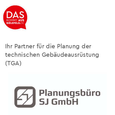
Planungsbüro SJ GmbH
Ihr Partner für die Planung der
technischen Gebäudeausrüstung
(TGA)