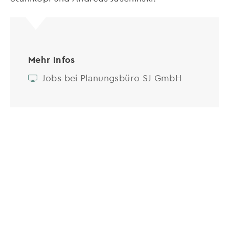
Mehr Infos
Jobs bei Planungsbüro SJ GmbH