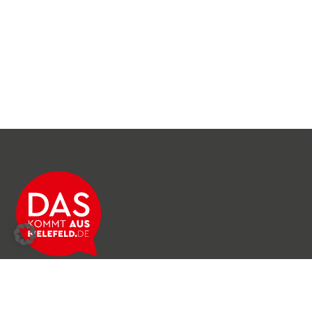
Über das Netzwerk