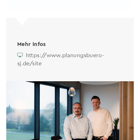
Mehr Infos
https://www.planungsbuero-
sj.de/site