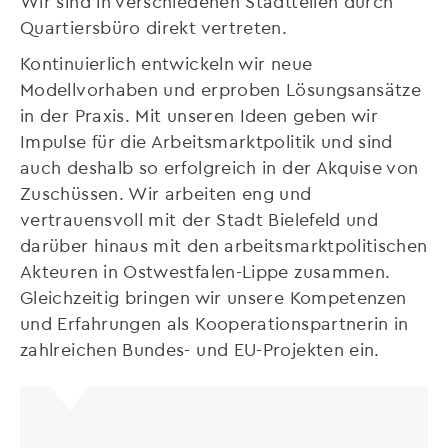
Wir sind in verschiedenen Stadtteilen durch
Quartiersbüro direkt vertreten.
Kontinuierlich entwickeln wir neue
Modellvorhaben und erproben Lösungsansätze
in der Praxis. Mit unseren Ideen geben wir
Impulse für die Arbeitsmarktpolitik und sind
auch deshalb so erfolgreich in der Akquise von
Zuschüssen. Wir arbeiten eng und
vertrauensvoll mit der Stadt Bielefeld und
darüber hinaus mit den arbeitsmarktpolitischen
Akteuren in Ostwestfalen-Lippe zusammen.
Gleichzeitig bringen wir unsere Kompetenzen
und Erfahrungen als Kooperationspartnerin in
zahlreichen Bundes- und EU-Projekten ein.