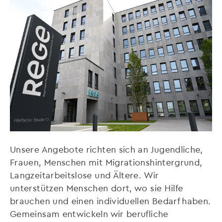
Unsere Angebote richten sich an Jugendliche,
Frauen, Menschen mit Migrationshintergrund,
Langzeitarbeitslose und Ältere. Wir
unterstützen Menschen dort, wo sie Hilfe
brauchen und einen individuellen Bedarf haben.
Gemeinsam entwickeln wir berufliche