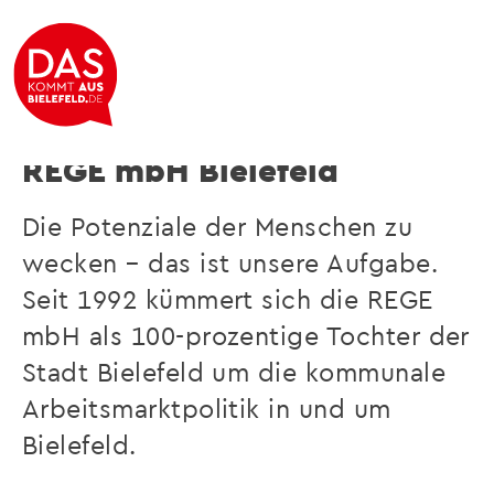
Wir wecken Potenziale
REGE mbH Bielefeld
Die Potenziale der Menschen zu
wecken – das ist unsere Aufgabe.
Seit 1992 kümmert sich die REGE
mbH als 100-prozentige Tochter der
Stadt Bielefeld um die kommunale
Arbeitsmarktpolitik in und um
Bielefeld.