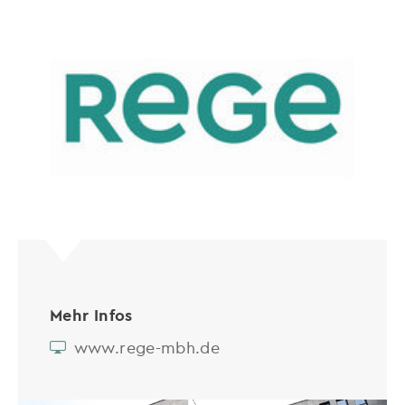
Mehr Infos
www.rege-mbh.de