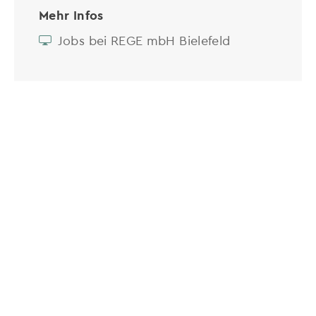
Mehr Infos
Jobs bei REGE mbH Bielefeld