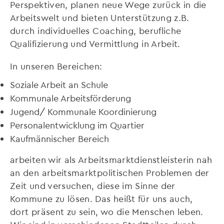
Perspektiven, planen neue Wege zurück in die
Arbeitswelt und bieten Unterstützung z.B.
durch individuelles Coaching, berufliche
Qualifizierung und Vermittlung in Arbeit.
In unseren Bereichen:
Soziale Arbeit an Schule
Kommunale Arbeitsförderung
Jugend/ Kommunale Koordinierung
Personalentwicklung im Quartier
Kaufmännischer Bereich
arbeiten wir als Arbeitsmarktdienstleisterin nah
an den arbeitsmarktpolitischen Problemen der
Zeit und versuchen, diese im Sinne der
Kommune zu lösen. Das heißt für uns auch,
dort präsent zu sein, wo die Menschen leben.