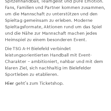
Spitzenhandball, Teamgeist und pure Emotion.
Fans, Familien und Partner kommen zusammen,
um die Mannschaft zu unterstützen und den
Spieltag gemeinsam zu erleben. Moderne
Spieltagsformate, Aktionen rund um das Spiel
und die Nähe zur Mannschaft machen jedes
Heimspiel zu einem besonderen Event.
Die TSG A-H Bielefeld verbindet
leistungsorientierten Handball mit Event-
Charakter – ambitioniert, nahbar und mit dem
klaren Ziel, sich nachhaltig im Bielefelder
Sportleben zu etablieren.
Hier
geht´s zum Ticketshop.