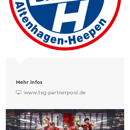
Mehr Infos
www.tsg-partnerpool.de