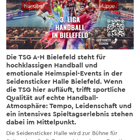
Die TSG A-H Bielefeld steht für
hochklassigen Handball und
emotionale Heimspiel-Events in der
Seidensticker Halle Bielefeld. Wenn
die TSG hier aufläuft, trifft sportliche
Qualität auf echte Handball-
Atmosphäre: Tempo, Leidenschaft und
ein intensives Spieltagserlebnis stehen
dabei im Mittelpunkt.
Die Seidensticker Halle wird zur Bühne für