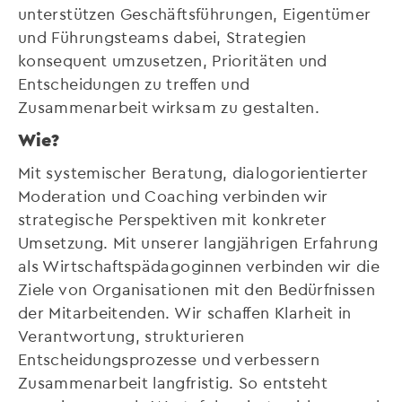
unterstützen Geschäftsführungen, Eigentümer
und Führungsteams dabei, Strategien
konsequent umzusetzen, Prioritäten und
Entscheidungen zu treffen und
Zusammenarbeit wirksam zu gestalten.
Wie?
Mit systemischer Beratung, dialogorientierter
Moderation und Coaching verbinden wir
strategische Perspektiven mit konkreter
Umsetzung. Mit unserer langjährigen Erfahrung
als Wirtschaftspädagoginnen verbinden wir die
Ziele von Organisationen mit den Bedürfnissen
der Mitarbeitenden. Wir schaffen Klarheit in
Verantwortung, strukturieren
Entscheidungsprozesse und verbessern
Zusammenarbeit langfristig. So entsteht