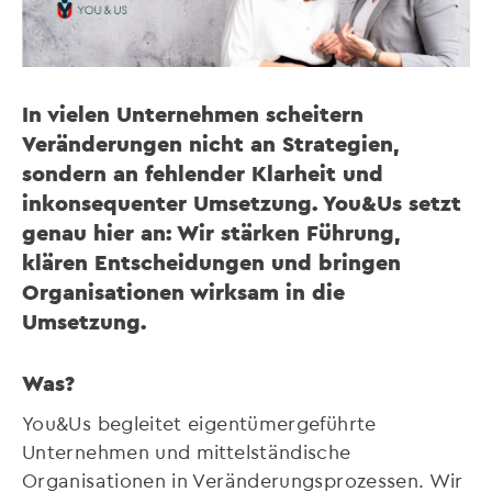
In vielen Unternehmen scheitern
Veränderungen nicht an Strategien,
sondern an fehlender Klarheit und
inkonsequenter Umsetzung. You&Us setzt
genau hier an: Wir stärken Führung,
klären Entscheidungen und bringen
Organisationen wirksam in die
Umsetzung.
Was?
You&Us begleitet eigentümergeführte
Unternehmen und mittelständische
Organisationen in Veränderungsprozessen. Wir