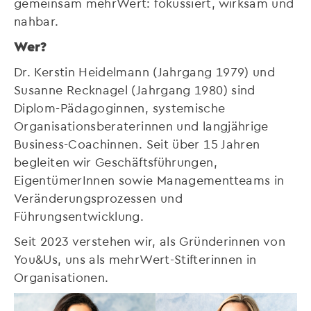
gemeinsam mehrWert: fokussiert, wirksam und
nahbar.
Wer?
Dr. Kerstin Heidelmann (Jahrgang 1979) und
Susanne Recknagel (Jahrgang 1980) sind
Diplom-Pädagoginnen, systemische
Organisationsberaterinnen und langjährige
Business-Coachinnen. Seit über 15 Jahren
begleiten wir Geschäftsführungen,
EigentümerInnen sowie Managementteams in
Veränderungsprozessen und
Führungsentwicklung.
Seit 2023 verstehen wir, als Gründerinnen von
You&Us, uns als mehrWert-Stifterinnen in
Organisationen.