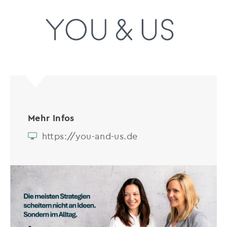
Mehr Infos
https://you-and-us.de