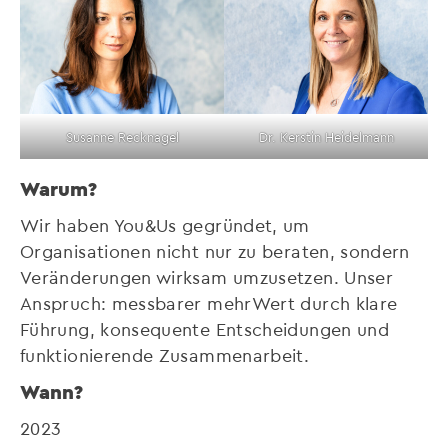
Susanne Recknagel
Dr. Kerstin Heidelmann
Warum?
Wir haben You&Us gegründet, um
Organisationen nicht nur zu beraten, sondern
Veränderungen wirksam umzusetzen. Unser
Anspruch: messbarer mehrWert durch klare
Führung, konsequente Entscheidungen und
funktionierende Zusammenarbeit.
Wann?
2023