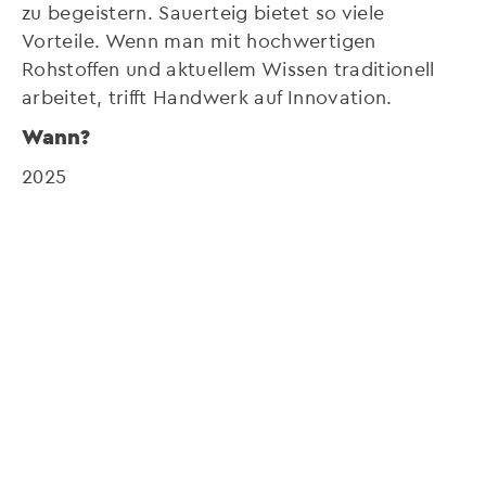
zu begeistern. Sauerteig bietet so viele
Vorteile. Wenn man mit hochwertigen
Rohstoffen und aktuellem Wissen traditionell
arbeitet, trifft Handwerk auf Innovation.
Wann?
2025