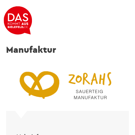
Zorahs Sauerteig
Manufaktur