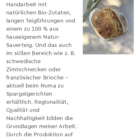
Handarbeit mit
natürlichen Bio-Zutaten,
langen Teigführungen und
einem zu 100 % aus
hauseigenem Natur-
Sauerteig. Und das auch
im süßen Bereich wie z. B.
schwedische
Zimtschnecken oder
französischer Brioche –
aktuell beim Numa zu
Spargelgerichten
erhältlich. Regionalität,
Qualität und
Nachhaltigkeit bilden die
Grundlagen meiner Arbeit.
Durch die Produktion auf