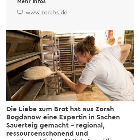
Mehr Infos
www.zorahs.de
Die Liebe zum Brot hat aus Zorah
Bogdanow eine Expertin in Sachen
Sauerteig gemacht – regional,
ressourcenschonend und