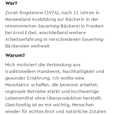
Wer?
Zorah Bogdanow (1974), nach 11 Jahren in
Neuseeland Ausbildung zur Bäckerin in der
renommierten Sauerteig-Bäckerei in Franken
bei Arnd Erbel, anschließend weitere
Arbeitserfahrung in verschiedenen Sauerteig-
Bäckereien weltweit
Warum?
Mich motiviert die Verbindung aus
traditionellem Handwerk, Nachhaltigkeit und
gesunder Ernährung. Ich wollte eine
Manufaktur schaffen, die bewusst arbeitet,
regionale Betriebe stärkt und hochwertige
Lebensmittel ohne Überproduktion herstellt.
Gleichzeitig ist es mir wichtig, Menschen
wieder für echtes Brot und natürliche Zutaten