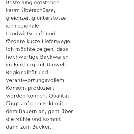
Bestellung entstehen
kaum Überschüsse,
gleichzeitig unterstütze
ich regionale
Landwirtschaft und
fördere kurze Lieferwege.
Ich möchte zeigen, dass
hochwertige Backwaren
im Einklang mit Umwelt,
Regionalität und
verantwortungsvollem
Konsum produziert
werden können. Qualität
fängt auf dem Feld mit
dem Bauern an, geht über
die Mühle und kommt
dann zum Bäcker.