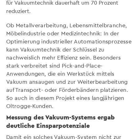
für Vakuumtechnik dauerhaft um 70 Prozent
reduziert.
Ob Metallverarbeitung, Lebensmittelbranche,
Möbelindustrie oder Medizintechnik: In der
Optimierung industrieller Automationsprozesse
kann Vakuumtechnik der Schlüssel zu
nachweislich mehr Effizienz sein. Besonders
stark verbreitet sind Pick-and-Place-
Anwendungen, die ein Werkstück mittels
Vakuum ansaugen und zur Weiterbearbeitung
auf Transport- oder Förderbändern platzieren.
So auch in diesem Projekt eines langjährigen
Oltrogge-Kunden
.
Messung des Vakuum-Systems ergab
deutliche Einsparpotenziale
Damit ein solches Vakuum-System nicht zur