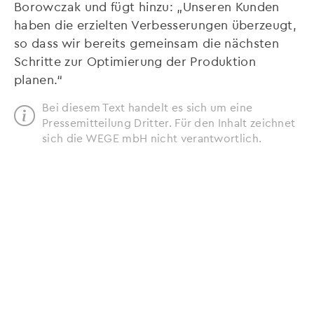
Borowczak und fügt hinzu: „Unseren Kunden
haben die erzielten Verbesserungen überzeugt,
so dass wir bereits gemeinsam die nächsten
Schritte zur Optimierung der Produktion
planen.“
Bei diesem Text handelt es sich um eine
Pressemitteilung Dritter. Für den Inhalt zeichnet
sich die WEGE mbH nicht verantwortlich.