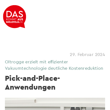
29. Februar 2024
Oltrogge erzielt mit effizienter
Vakuumtechnologie deutliche Kostenreduktion
Pick-and-Place-
Anwendungen