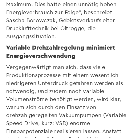
Maximum. Dies hatte einen unnötig hohen
Energieverbrauch zur Folge“, beschreibt
Sascha Borowczak, Gebietsverkaufsleiter
Drucklufttechnik bei Oltrogge, die
Ausgangssituation.
Variable Drehzahlregelung minimiert
Energieverschwendung
Vergegenwärtigt man sich, dass viele
Produktionsprozesse mit einem wesentlich
niedrigeren Unterdruck gefahren werden als
notwendig, und zudem noch variable
Volumenströme benötigt werden, wird klar,
warum sich durch den Einsatz von
drehzahlgeregelten Vakuumpumpen (Variable
Speed Drive, kurz: VSD) enorme
Einsparpotenziale realisieren lassen. Anstatt