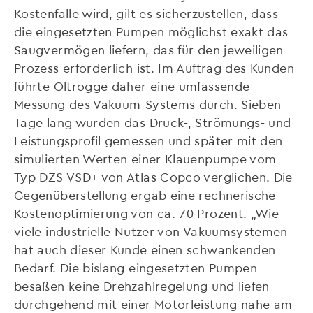
Kostenfalle wird, gilt es sicherzustellen, dass
die eingesetzten Pumpen möglichst exakt das
Saugvermögen liefern, das für den jeweiligen
Prozess erforderlich ist. Im Auftrag des Kunden
führte Oltrogge daher eine umfassende
Messung des Vakuum-Systems durch. Sieben
Tage lang wurden das Druck-, Strömungs- und
Leistungsprofil gemessen und später mit den
simulierten Werten einer Klauenpumpe vom
Typ DZS VSD+ von Atlas Copco verglichen. Die
Gegenüberstellung ergab eine rechnerische
Kostenoptimierung von ca. 70 Prozent. „Wie
viele industrielle Nutzer von Vakuumsystemen
hat auch dieser Kunde einen schwankenden
Bedarf. Die bislang eingesetzten Pumpen
besaßen keine Drehzahlregelung und liefen
durchgehend mit einer Motorleistung nahe am