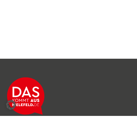
Über das Netzwerk