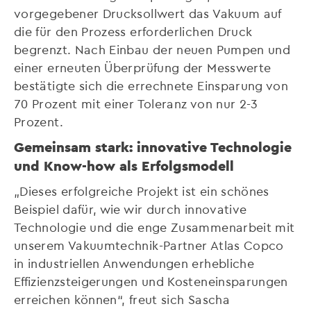
vorgegebener Drucksollwert das Vakuum auf
die für den Prozess erforderlichen Druck
begrenzt. Nach Einbau der neuen Pumpen und
einer erneuten Überprüfung der Messwerte
bestätigte sich die errechnete Einsparung von
70 Prozent mit einer Toleranz von nur 2-3
Prozent.
Gemeinsam stark: innovative Technologie
und Know-how als Erfolgsmodell
„Dieses erfolgreiche Projekt ist ein schönes
Beispiel dafür, wie wir durch innovative
Technologie und die enge Zusammenarbeit mit
unserem Vakuumtechnik-Partner Atlas Copco
in industriellen Anwendungen erhebliche
Effizienzsteigerungen und Kosteneinsparungen
erreichen können“, freut sich Sascha