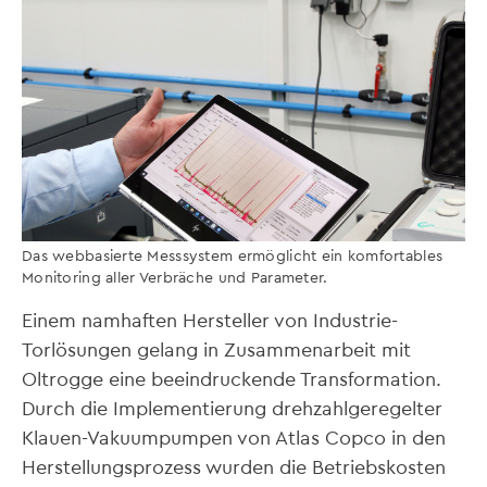
Das webbasierte Messsystem ermöglicht ein komfortables
Monitoring aller Verbräche und Parameter.
Einem namhaften Hersteller von Industrie-
Torlösungen gelang in Zusammenarbeit mit
Oltrogge eine beeindruckende Transformation.
Durch die Implementierung drehzahlgeregelter
Klauen-Vakuumpumpen von Atlas Copco in den
Herstellungsprozess wurden die Betriebskosten