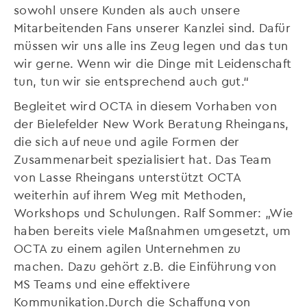
sowohl unsere Kunden als auch unsere
Mitarbeitenden Fans unserer Kanzlei sind. Dafür
müssen wir uns alle ins Zeug legen und das tun
wir gerne. Wenn wir die Dinge mit Leidenschaft
tun, tun wir sie entsprechend auch gut.“
Begleitet wird OCTA in diesem Vorhaben von
der Bielefelder New Work Beratung Rheingans,
die sich auf neue und agile Formen der
Zusammenarbeit spezialisiert hat. Das Team
von Lasse Rheingans unterstützt OCTA
weiterhin auf ihrem Weg mit Methoden,
Workshops und Schulungen. Ralf Sommer: „Wie
haben bereits viele Maßnahmen umgesetzt, um
OCTA zu einem agilen Unternehmen zu
machen. Dazu gehört z.B. die Einführung von
MS Teams und eine effektivere
Kommunikation.Durch die Schaffung von