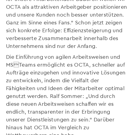
OCTA als attraktiven Arbeitgeber positionieren
und unsere Kunden noch besser unterstützen.
Ganz im Sinne eines Fans.“ Schon jetzt zeigen
sich konkrete Erfolge: Effizienzsteigerung und
verbesserte Zusammenarbeit innerhalb des
Unternehmens sind nur der Anfang.
Die Einführung von agilen Arbeitsweisen und
MSTeams ermöglicht es OCTA, schneller auf
Aufträge einzugehen und innovative Lösungen
zu entwickeln, indem die Vielfalt der
Fähigkeiten und Ideen der Mitarbeiter optimal
genutzt werden. Ralf Sommer: „Und durch
diese neuen Arbeitsweisen schaffen wir es
endlich, transparenter in der Erbringung
unserer Dienstleistungen zu sein.“ Darüber
hinaus hat OCTA im Vergleich zu
Wettbewerbern eine hohe