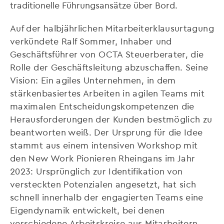
traditionelle Führungsansätze über Bord.
Auf der halbjährlichen Mitarbeiterklausurtagung
verkündete Ralf Sommer, Inhaber und
Geschäftsführer von OCTA Steuerberater, die
Rolle der Geschäftsleitung abzuschaffen. Seine
Vision: Ein agiles Unternehmen, in dem
stärkenbasiertes Arbeiten in agilen Teams mit
maximalen Entscheidungskompetenzen die
Herausforderungen der Kunden bestmöglich zu
beantworten weiß. Der Ursprung für die Idee
stammt aus einem intensiven Workshop mit
den New Work Pionieren Rheingans im Jahr
2023: Ursprünglich zur Identifikation von
versteckten Potenzialen angesetzt, hat sich
schnell innerhalb der engagierten Teams eine
Eigendynamik entwickelt, bei denen
verschiedene Arbeitskreise aus Mitarbeitern