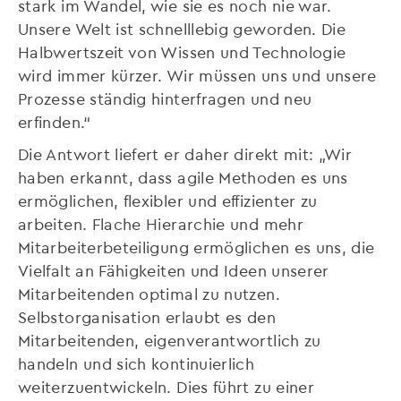
stark im Wandel, wie sie es noch nie war.
Unsere Welt ist schnelllebig geworden. Die
Halbwertszeit von Wissen und Technologie
wird immer kürzer. Wir müssen uns und unsere
Prozesse ständig hinterfragen und neu
erfinden.“
Die Antwort liefert er daher direkt mit: „Wir
haben erkannt, dass agile Methoden es uns
ermöglichen, flexibler und effizienter zu
arbeiten. Flache Hierarchie und mehr
Mitarbeiterbeteiligung ermöglichen es uns, die
Vielfalt an Fähigkeiten und Ideen unserer
Mitarbeitenden optimal zu nutzen.
Selbstorganisation erlaubt es den
Mitarbeitenden, eigenverantwortlich zu
handeln und sich kontinuierlich
weiterzuentwickeln. Dies führt zu einer