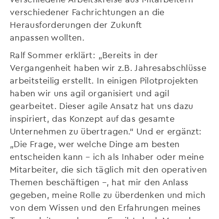
verschiedener Fachrichtungen an die
Herausforderungen der Zukunft
anpassen wollten.
Ralf Sommer erklärt: „Bereits in der
Vergangenheit haben wir z.B. Jahresabschlüsse
arbeitsteilig erstellt. In einigen Pilotprojekten
haben wir uns agil organisiert und agil
gearbeitet. Dieser agile Ansatz hat uns dazu
inspiriert, das Konzept auf das gesamte
Unternehmen zu übertragen.“ Und er ergänzt:
„Die Frage, wer welche Dinge am besten
entscheiden kann – ich als Inhaber oder meine
Mitarbeiter, die sich täglich mit den operativen
Themen beschäftigen –, hat mir den Anlass
gegeben, meine Rolle zu überdenken und mich
von dem Wissen und den Erfahrungen meines