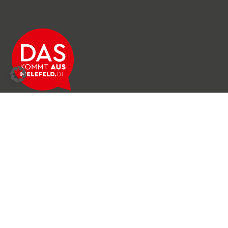
Über das Netzwerk
Unser Team
Archiv
Produkte & Dienstleistungen
News & Stories