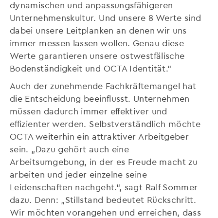
dynamischen und anpassungsfähigeren
Unternehmenskultur. Und unsere 8 Werte sind
dabei unsere Leitplanken an denen wir uns
immer messen lassen wollen. Genau diese
Werte garantieren unsere ostwestfälische
Bodenständigkeit und OCTA Identität.“
Auch der zunehmende Fachkräftemangel hat
die Entscheidung beeinflusst. Unternehmen
müssen dadurch immer effektiver und
effizienter werden. Selbstverständlich möchte
OCTA weiterhin ein attraktiver Arbeitgeber
sein. „Dazu gehört auch eine
Arbeitsumgebung, in der es Freude macht zu
arbeiten und jeder einzelne seine
Leidenschaften nachgeht.“, sagt Ralf Sommer
dazu. Denn: „Stillstand bedeutet Rückschritt.
Wir möchten vorangehen und erreichen, dass