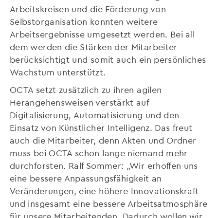
Arbeitskreisen und die Förderung von
Selbstorganisation konnten weitere
Arbeitsergebnisse umgesetzt werden. Bei all
dem werden die Stärken der Mitarbeiter
berücksichtigt und somit auch ein persönliches
Wachstum unterstützt.
OCTA setzt zusätzlich zu ihren agilen
Herangehensweisen verstärkt auf
Digitalisierung, Automatisierung und den
Einsatz von Künstlicher Intelligenz. Das freut
auch die Mitarbeiter, denn Akten und Ordner
muss bei OCTA schon lange niemand mehr
durchforsten. Ralf Sommer: „Wir erhoffen uns
eine bessere Anpassungsfähigkeit an
Veränderungen, eine höhere Innovationskraft
und insgesamt eine bessere Arbeitsatmosphäre
für unsere Mitarbeitenden. Dadurch wollen wir