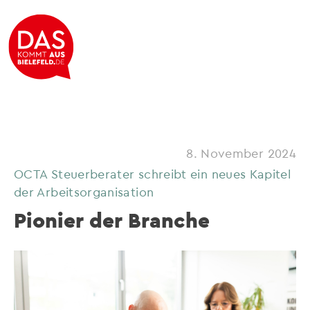
8. November 2024
OCTA Steuerberater schreibt ein neues Kapitel
der Arbeitsorganisation
Pionier der Branche