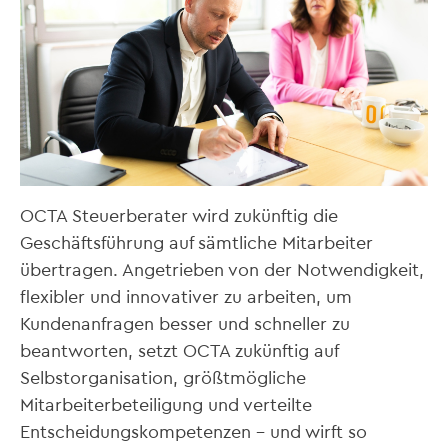
OCTA Steuerberater wird zukünftig die
Geschäftsführung auf sämtliche Mitarbeiter
übertragen. Angetrieben von der Notwendigkeit,
flexibler und innovativer zu arbeiten, um
Kundenanfragen besser und schneller zu
beantworten, setzt OCTA zukünftig auf
Selbstorganisation, größtmögliche
Mitarbeiterbeteiligung und verteilte
Entscheidungskompetenzen – und wirft so