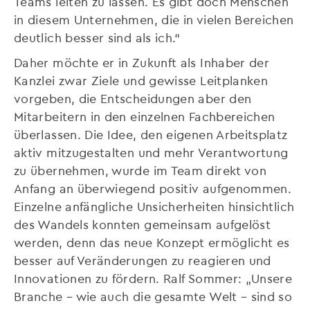
Teams leiten zu lassen. Es gibt doch Menschen
in diesem Unternehmen, die in vielen Bereichen
deutlich besser sind als ich.“
Daher möchte er in Zukunft als Inhaber der
Kanzlei zwar Ziele und gewisse Leitplanken
vorgeben, die Entscheidungen aber den
Mitarbeitern in den einzelnen Fachbereichen
überlassen. Die Idee, den eigenen Arbeitsplatz
aktiv mitzugestalten und mehr Verantwortung
zu übernehmen, wurde im Team direkt von
Anfang an überwiegend positiv aufgenommen.
Einzelne anfängliche Unsicherheiten hinsichtlich
des Wandels konnten gemeinsam aufgelöst
werden, denn das neue Konzept ermöglicht es
besser auf Veränderungen zu reagieren und
Innovationen zu fördern. Ralf Sommer: „Unsere
Branche – wie auch die gesamte Welt – sind so