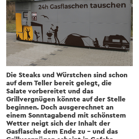
Die Steaks und Würstchen sind schon
auf dem Teller bereit gelegt, die
Salate vorbereitet und das
Grillvergnügen könnte auf der Stelle
beginnen. Doch ausgerechnet an
einem Sonntagabend mit schönstem
Wetter neigt sich der Inhalt der
Gasflasche dem Ende zu – und das