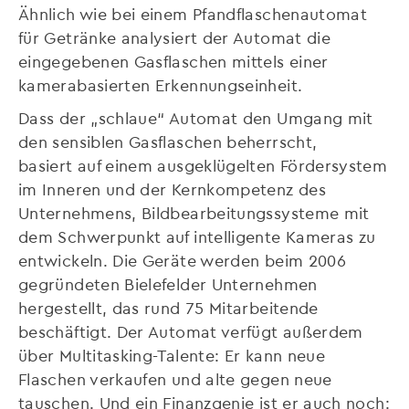
Ähnlich wie bei einem Pfandflaschenautomat
für Getränke analysiert der Automat die
eingegebenen Gasflaschen mittels einer
kamerabasierten Erkennungseinheit.
Dass der „schlaue“ Automat den Umgang mit
den sensiblen Gasflaschen beherrscht,
basiert auf einem ausgeklügelten Fördersystem
im Inneren und der Kernkompetenz des
Unternehmens, Bildbearbeitungssysteme mit
dem Schwerpunkt auf intelligente Kameras zu
entwickeln. Die Geräte werden beim 2006
gegründeten Bielefelder Unternehmen
hergestellt, das rund 75 Mitarbeitende
beschäftigt. Der Automat verfügt außerdem
über Multitasking-Talente: Er kann neue
Flaschen verkaufen und alte gegen neue
tauschen. Und ein Finanzgenie ist er auch noch: