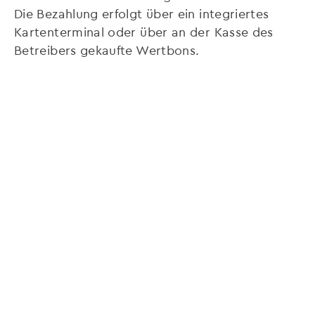
Die Bezahlung erfolgt über ein integriertes
Kartenterminal oder über an der Kasse des
Betreibers gekaufte Wertbons.