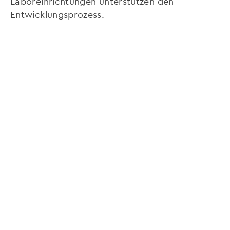
Laboreinrichtungen unterstützen den
Entwicklungsprozess.