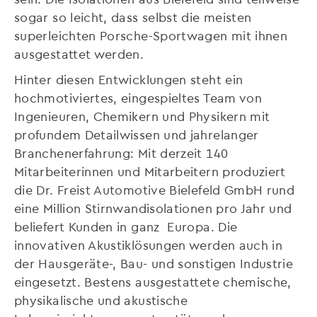
sogar so leicht, dass selbst die meisten
superleichten Porsche-Sportwagen mit ihnen
ausgestattet werden.
Hinter diesen Entwicklungen steht ein
hochmotiviertes, eingespieltes Team von
Ingenieuren, Chemikern und Physikern mit
profundem Detailwissen und jahrelanger
Branchenerfahrung: Mit derzeit 140
Mitarbeiterinnen und Mitarbeitern produziert
die Dr. Freist Automotive Bielefeld GmbH rund
eine Million Stirnwandisolationen pro Jahr und
beliefert Kunden in ganz Europa. Die
innovativen Akustiklösungen werden auch in
der Hausgeräte-, Bau- und sonstigen Industrie
eingesetzt. Bestens ausgestattete chemische,
physikalische und akustische