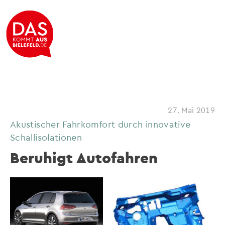
27. Mai 2019
Akustischer Fahrkomfort durch innovative
Schallisolationen
Beruhigt Autofahren